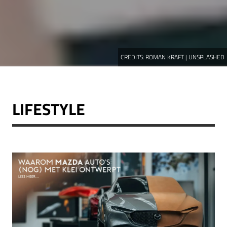
CREDITS:
ROMAN KRAFT | UNSPLASHED
LIFESTYLE