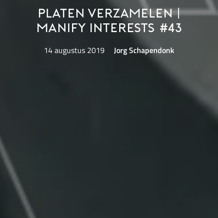
Platen verzamelen |
Manify Interests #43
14 augustus 2019
Jorg Schapendonk