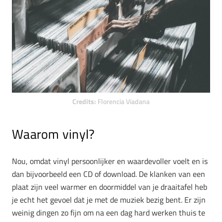
Credits:
Florencia Viadana
Waarom vinyl?
Nou, omdat vinyl persoonlijker en waardevoller voelt en is
dan bijvoorbeeld een CD of download. De klanken van een
plaat zijn veel warmer en doormiddel van je draaitafel heb
je echt het gevoel dat je met de muziek bezig bent. Er zijn
weinig dingen zo fijn om na een dag hard werken thuis te