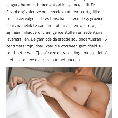
jongere heren zich momenteel in bevinden. Uit Dr.
Eisenberg’s nieuwe onderzoek komt een soortgelijke
conclusie: volgens de wetenschapper zou de gegroeide
penis namelijk te danken – of misschien wel te wijten –
zijn aan milieuverontreinigende stoffen en sedentaire
levensstijlen. De gemiddelde erectie zou ondertussen 15
centimeter zijn, daar waar die voorheen gemiddeld 10
centimeter was. Tja, of deze ontwikkeling nou positief of
niet is laten we maar even in het midden.