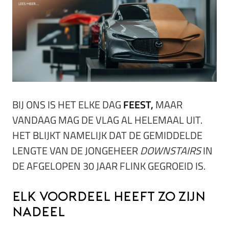
BIJ ONS IS HET ELKE DAG
FEEST,
MAAR
VANDAAG MAG DE VLAG AL HELEMAAL UIT.
HET BLIJKT NAMELIJK DAT DE GEMIDDELDE
LENGTE VAN DE JONGEHEER
DOWNSTAIRS
IN
DE AFGELOPEN 30 JAAR FLINK GEGROEID IS.
Elk voordeel heeft zo zijn
nadeel