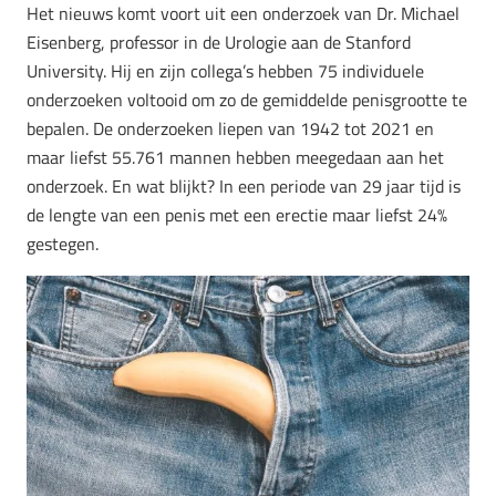
Het nieuws komt voort uit een onderzoek van Dr. Michael
Eisenberg, professor in de Urologie aan de Stanford
University. Hij en zijn collega’s hebben 75 individuele
onderzoeken voltooid om zo de gemiddelde penisgrootte te
bepalen. De onderzoeken liepen van 1942 tot 2021 en
maar liefst 55.761 mannen hebben meegedaan aan het
onderzoek. En wat blijkt? In een periode van 29 jaar tijd is
de lengte van een penis met een erectie maar liefst 24%
gestegen.