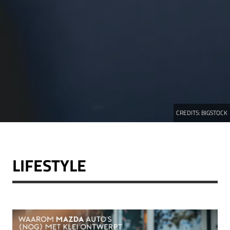
CREDITS:
BIGSTOCK
LIFESTYLE