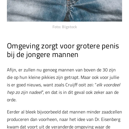
Foto: Bigstock
Omgeving zorgt voor grotere penis
bij de jongere mannen
Afijn, er zullen nu genoeg mannen van boven de 30 zijn
die op hun kleine pikkies zijn getrapt. Maar ook voor jullie
is er goed nieuws, want zoals Cruijff ooit zei: “
elk voordeel
hep zo zijn nadeel
“, en dat is in dit geval ook zeker aan de
orde.
Eerder al bleek bijvoorbeeld dat mannen minder zaadcellen
produceren dan voorheen, naar het idee van Dr. Eisenberg
kwam dat voort uit de veranderde omgeving waar de