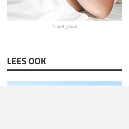
Foto: Bigstock
LEES OOK