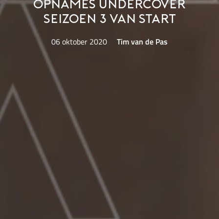
opnames Undercover
seizoen 3 van start
06 oktober 2020
Tim van de Pas