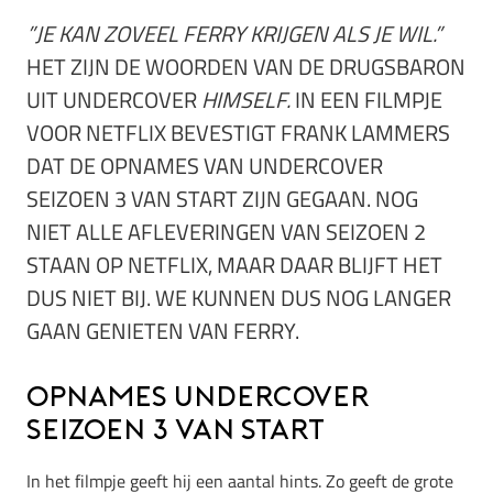
”JE KAN ZOVEEL FERRY KRIJGEN ALS JE WIL.”
HET ZIJN DE WOORDEN VAN DE DRUGSBARON
UIT UNDERCOVER
HIMSELF.
IN EEN FILMPJE
VOOR NETFLIX BEVESTIGT FRANK LAMMERS
DAT DE OPNAMES VAN UNDERCOVER
SEIZOEN 3 VAN START ZIJN GEGAAN. NOG
NIET ALLE AFLEVERINGEN VAN SEIZOEN 2
STAAN OP NETFLIX, MAAR DAAR BLIJFT HET
DUS NIET BIJ. WE KUNNEN DUS NOG LANGER
GAAN GENIETEN VAN FERRY.
Opnames Undercover
seizoen 3 van start
In het filmpje geeft hij een aantal hints. Zo geeft de grote