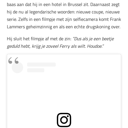
baas aan dat hij in een hotel in Brussel zit. Daarnaast zegt
hij de nu al legendarische woorden: nieuwe coupe, nieuwe
serie. Zelfs in een filmpje met zijn selfiecamera komt Frank
Lammers geheimzinnig en als een echte drugskoning over.
Hij sluit het filmpje af met de zin:
”Dus als je een beetje
geduld hebt, krijg je zoveel Ferry als wilt. Houdoe.”