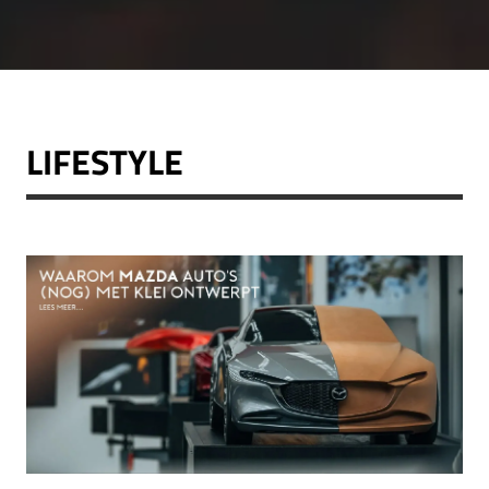
LIFESTYLE