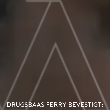
Drugsbaas Ferry bevestigt: