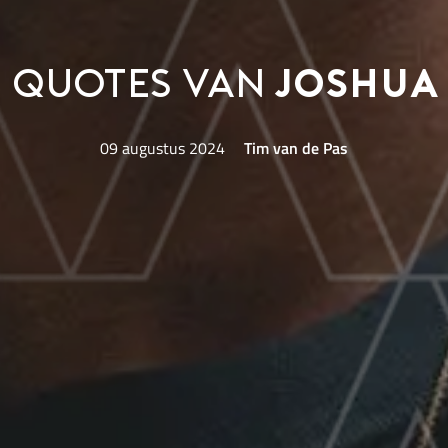
e quotes van
Joshua
09 augustus 2024
Tim van de Pas