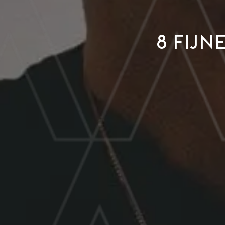
8 fijn