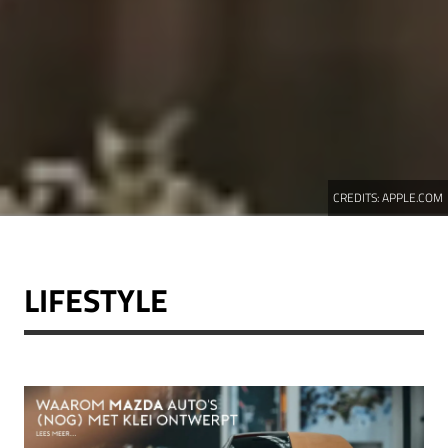
CREDITS:
APPLE.COM
LIFESTYLE