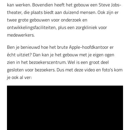
kan werken. Bovendien heeft het gebouw een Steve Jobs-
theater, die plaats biedt aan duizend mensen. Ook zijn er
twee grote gebouwen voor onderzoek en
ontwikkelingsfaciliteiten, plus een zorgkliniek voor
medewerkers.
Ben je benieuwd hoe het brute Apple-hoofdkantoor er
écht uitziet? Dan kan je het gebouw met je eigen ogen
zien in het bezoekerscentrum. Wel is een groot deel
gesloten voor bezoekers. Dus met deze video en foto’s kom
je ook al ver: