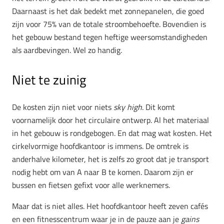
Daarnaast is het dak bedekt met zonnepanelen, die goed
zijn voor 75% van de totale stroombehoefte. Bovendien is
het gebouw bestand tegen heftige weersomstandigheden
als aardbevingen. Wel zo handig.
Niet te zuinig
De kosten zijn niet voor niets
sky high
. Dit komt
voornamelijk door het circulaire ontwerp. Al het materiaal
in het gebouw is rondgebogen. En dat mag wat kosten. Het
cirkelvormige hoofdkantoor is immens. De omtrek is
anderhalve kilometer, het is zelfs zo groot dat je transport
nodig hebt om van A naar B te komen. Daarom zijn er
bussen en fietsen gefixt voor alle werknemers.
Maar dat is niet alles. Het hoofdkantoor heeft zeven cafés
en een fitnesscentrum waar je in de pauze aan je
gains