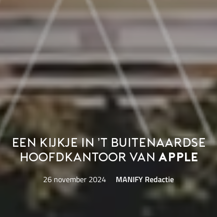
Een kijkje in ’t buitenaardse
hoofdkantoor van
Apple
26 november 2024
MANIFY Redactie