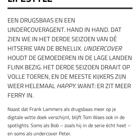
EEN DRUGSBAAS EN EEN
UNDERCOVERAGENT. HAND IN HAND. DAT
ZIEN WE IN HET DERDE SEIZOEN VAN DÉ
HITSERIE VAN DE BENELUX.
UNDERCOVER
HOUDT DE GEMOEDEREN IN DE LAGE LANDEN
FLINK BEZIG. HET DERDE SEIZOEN DRAAIT OP
VOLLE TOEREN, EN DE MEESTE KIJKERS ZIJN
WEER HELEMAAL
HAPPY.
WANT: ER ZIT MEER
FERRY IN.
Naast dat Frank Lammers als drugsbaas meer op je
digitale witte doek verschijnt, blijft Tom Waes ook in de
spotlights. Soms als Bob – zoals hij in de serie écht heet –
en soms als undercover Peter.