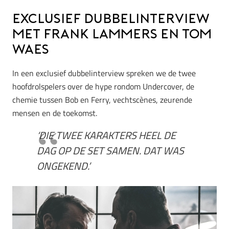
Exclusief dubbelinterview
met Frank Lammers en Tom
Waes
In een exclusief dubbelinterview spreken we de twee
hoofdrolspelers over de hype rondom Undercover, de
chemie tussen Bob en Ferry, vechtscènes, zeurende
mensen en de toekomst.
‘DIE TWEE KARAKTERS HEEL DE
DAG OP DE SET SAMEN. DAT WAS
ONGEKEND.’