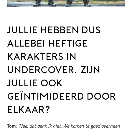
JULLIE HEBBEN DUS
ALLEBEI HEFTIGE
KARAKTERS IN
UNDERCOVER. ZIJN
JULLIE OOK
GEÏNTIMIDEERD DOOR
ELKAAR?
Tom:
‘Nee, dat denk ik niet. We komen te goed overheen