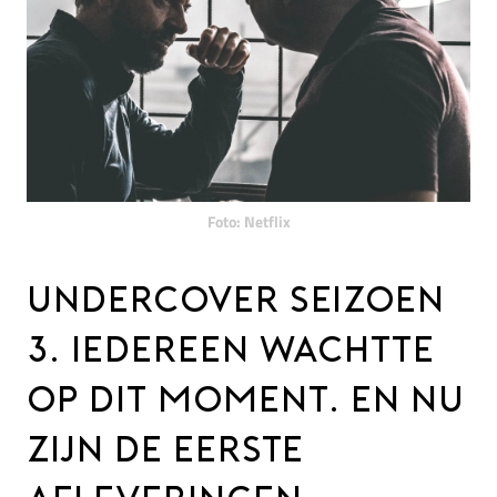
Foto: Netflix
UNDERCOVER SEIZOEN
3. IEDEREEN WACHTTE
OP DIT MOMENT. EN NU
ZIJN DE EERSTE