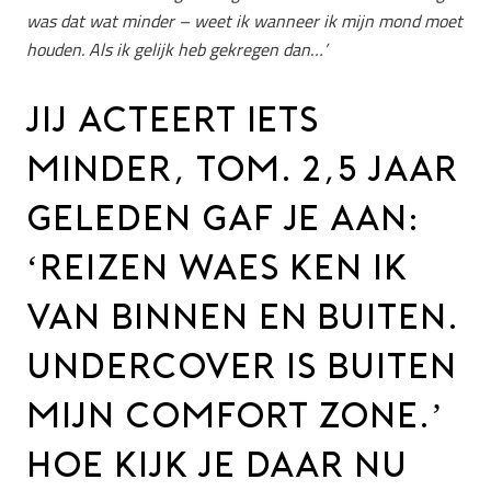
was dat wat minder – weet ik wanneer ik mijn mond moet
houden.
Als ik gelijk heb gekregen dan…’
JIJ ACTEERT IETS
MINDER, TOM. 2,5 JAAR
GELEDEN GAF JE AAN:
‘REIZEN WAES KEN IK
VAN BINNEN EN BUITEN.
UNDERCOVER IS BUITEN
MIJN COMFORT ZONE.’
HOE KIJK JE DAAR NU