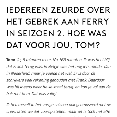
IEDEREEN ZEURDE OVER
HET GEBREK AAN FERRY
IN SEIZOEN 2. HOE WAS
DAT VOOR JOU, TOM?
Tom:
‘Ja, 5 minuten maar. Nu 168 minuten. Ik was heel blij
dat Frank terug was. In België was het nog iets minder dan
in Nederland, maar je voelde het wel. Er is door de
schrijvers veel rekening gehouden met Frank. Daardoor
was hij ineens weer he-le-maal terug, en kon je vol aan de
bak met hem. Dat was zalig.’
Ik heb mezelf in het vorige seizoen ook geamuseerd met de
crew, laten we dat voorop stellen, maar dit is toch net effe