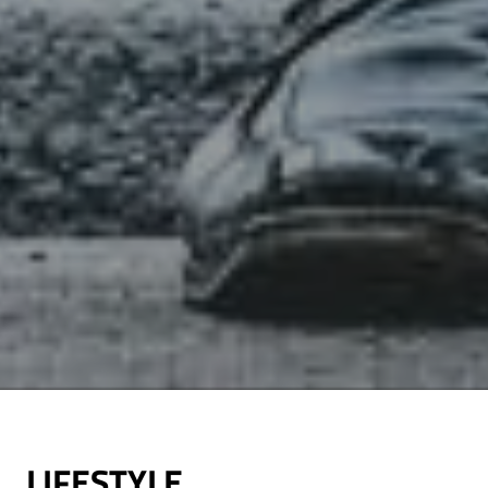
LIFESTYLE