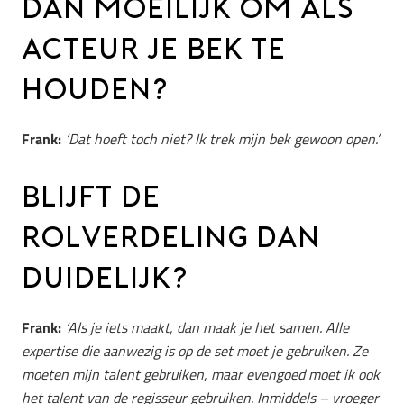
DAN MOEILIJK OM ALS
ACTEUR JE BEK TE
HOUDEN?
Frank:
‘Dat hoeft toch niet? Ik trek mijn bek gewoon open.’
BLIJFT DE
ROLVERDELING DAN
DUIDELIJK?
Frank:
‘Als je iets maakt, dan maak je het samen. Alle
expertise die aanwezig is op de set moet je gebruiken. Ze
moeten mijn talent gebruiken, maar evengoed moet ik ook
het talent van de regisseur gebruiken. Inmiddels – vroeger