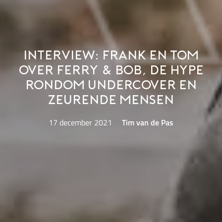
Interview: Frank en Tom
over Ferry & Bob, de hype
rondom Undercover en
zeurende mensen
17 december 2021
Tim van de Pas