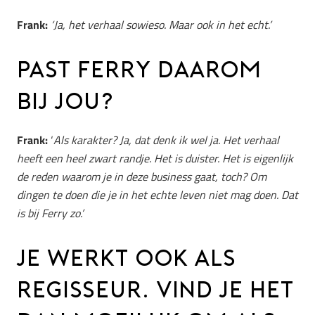
Frank:
‘
Ja, het verhaal sowieso. Maar ook in het echt.’
PAST FERRY DAAROM
BIJ JOU?
Frank:
‘
Als karakter? Ja, dat denk ik wel ja. Het verhaal
heeft een heel zwart randje. Het is duister. Het is eigenlijk
de reden waarom je in deze business gaat, toch? Om
dingen te doen die je in het echte leven niet mag doen. Dat
is bij Ferry zo.’
JE WERKT OOK ALS
REGISSEUR. VIND JE HET