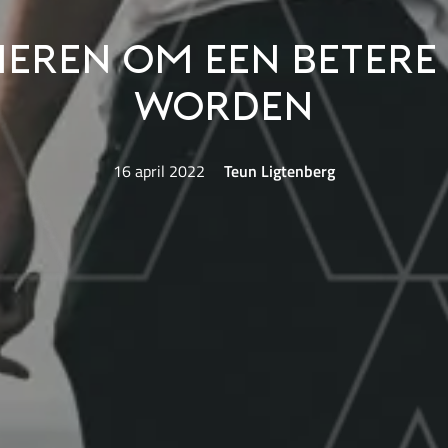
ieren om een betere
worden
16 april 2022
Teun Ligtenberg