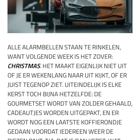
ALLE ALARMBELLEN STAAN TE RINKELEN,
WANT VOLGENDE WEEK IS HET ZOVER:
CHRISTMAS
. HET MAAKT EIGENLIJK NIET UIT
OF JE ER WEKENLANG NAAR UIT KIJKT, OF ER
JUIST TEGENOP ZIET. UITEINDELIJK IS ELKE
KERST TOCH BIJNA HETZELFDE: DE
GOURMETSET WORDT VAN ZOLDER GEHAALD,
CADEAUTJES WORDEN UITGEPAKT, EN ER
WORDT NOG EEN LAATSTE KOFFIERONDJE
GEDAAN VOORDAT IEDEREEN WEER DE