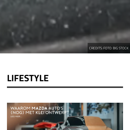
CREDITS:
FOTO: BIG STOCK
LIFESTYLE