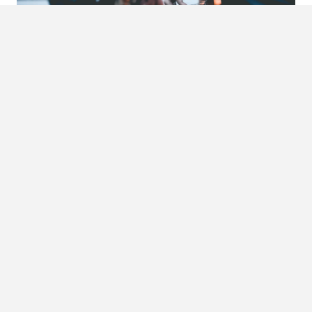
LEES OOK