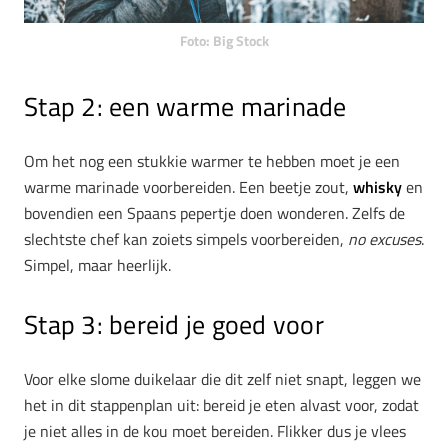
Foto: Big Stock
Stap 2: een warme marinade
Om het nog een stukkie warmer te hebben moet je een
warme marinade voorbereiden. Een beetje zout,
whisky
en
bovendien een Spaans pepertje doen wonderen. Zelfs de
slechtste chef kan zoiets simpels voorbereiden,
no excuses
.
Simpel, maar heerlijk.
Stap 3: bereid je goed voor
Voor elke slome duikelaar die dit zelf niet snapt, leggen we
het in dit stappenplan uit: bereid je eten alvast voor, zodat
je niet alles in de kou moet bereiden. Flikker dus je vlees