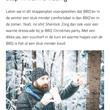
Laten we in dit stappenplan vooropstellen dat BBQ’en in
de winter een stuk minder comfortabel is dan BBQ’en in
de zomer.
Yeah, no shit Sherlock
. Zorg dan ook voor een
warme dresscode bij je BBQ Christmas party. Met een
dikke jas, een vuurkorf in de tuin en warme hapjes van de
BBQ is het al een stuk minder koud.