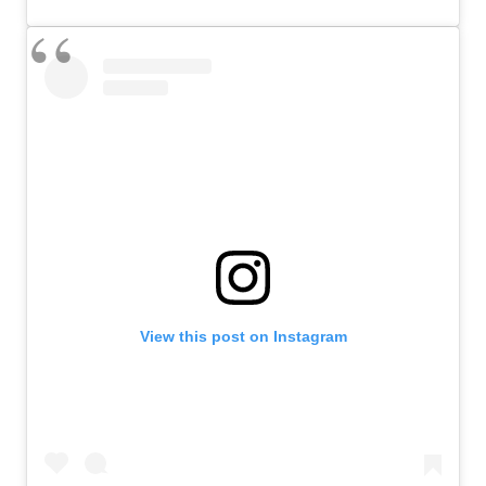
View this post on Instagram