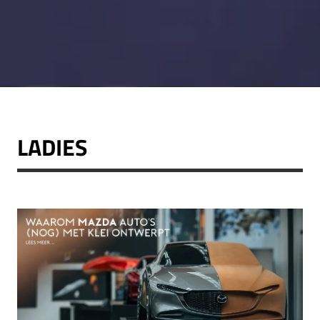
LADIES