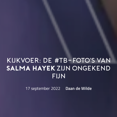
Kijkvoer: de #TB-foto’s van
Salma Hayek
zijn ongekend
fijn
17 september 2022
Daan de Wilde