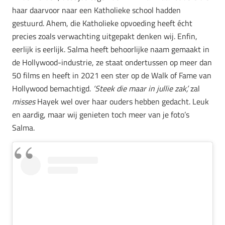
haar daarvoor naar een Katholieke school hadden
gestuurd. Ahem, die Katholieke opvoeding heeft écht
precies zoals verwachting uitgepakt denken wij. Enfin,
eerlijk is eerlijk. Salma heeft behoorlijke naam gemaakt in
de Hollywood-industrie, ze staat ondertussen op meer dan
50 films en heeft in 2021 een ster op de Walk of Fame van
Hollywood bemachtigd.
‘Steek die maar in jullie zak’,
zal
misses
Hayek wel over haar ouders hebben gedacht. Leuk
en aardig, maar wij genieten toch meer van je foto’s
Salma.