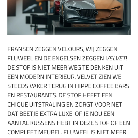
FRANSEN ZEGGEN VELOURS, WIJ ZEGGEN
FLUWEEL EN DE ENGELSEN ZEGGEN
VELVET
!
DE STOF IS NIET MEER WEG TE DENKEN UIT
EEN MODERN INTERIEUR. VELVET ZIEN WE
STEEDS VAKER TERUG IN HIPPE COFFEE BARS
EN RESTAURANTS. DE STOF HEEFT EEN
CHIQUE UITSTRALING EN ZORGT VOOR NET
DAT BEETJE EXTRA LUXE. OF JE NOU EEN
AANTAL KUSSENS HEBT IN DEZE STOF OF EEN
COMPLEET MEUBEL. FLUWEEL IS NIET MEER