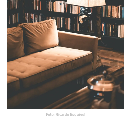
Foto: Ricardo Esquivel