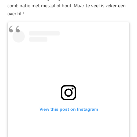
combinatie met metaal of hout. Maar te veel is zeker een
overkill!
View this post on Instagram