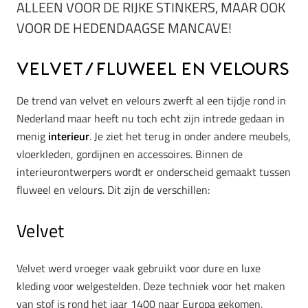
ALLEEN VOOR DE RIJKE STINKERS, MAAR OOK
VOOR DE HEDENDAAGSE MANCAVE!
Velvet/fluweel en velours
De trend van velvet en velours zwerft al een tijdje rond in
Nederland maar heeft nu toch echt zijn intrede gedaan in
menig
interieur
. Je ziet het terug in onder andere meubels,
vloerkleden, gordijnen en accessoires. Binnen de
interieurontwerpers wordt er onderscheid gemaakt tussen
fluweel en velours. Dit zijn de verschillen:
Velvet
Velvet werd vroeger vaak gebruikt voor dure en luxe
kleding voor welgestelden. Deze techniek voor het maken
van stof is rond het jaar 1400 naar Europa gekomen,