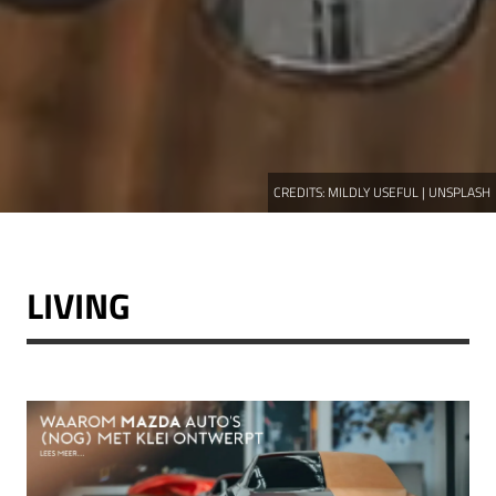
CREDITS:
MILDLY USEFUL | UNSPLASH
LIVING