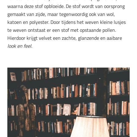
waarna deze stof opbloeide. De stof wordt van oorsprong
gemaakt van zijde, maar tegenwoordig ook van wol,
katoen en polyester. Door tijdens het weven kleine lusjes
te weven ontstaat er een stof met opstaande pollen.
Hierdoor krijgt velvet een zachte, glanzende en aaibare
look en feel.