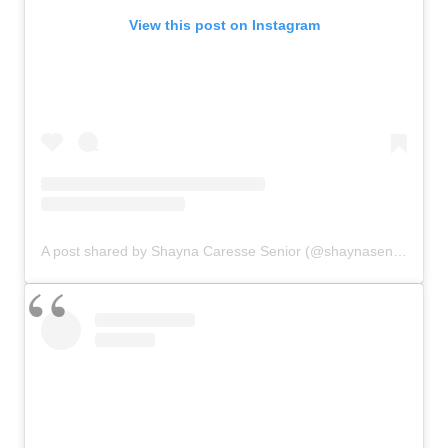
View this post on Instagram
A post shared by Shayna Caresse Senior (@shaynasenior)