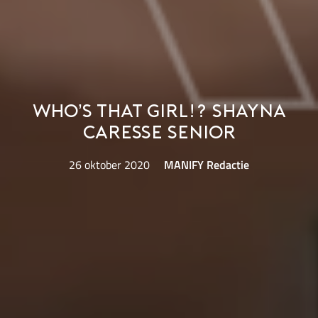
Who’s That Girl!? Shayna
Caresse Senior
26 oktober 2020
MANIFY Redactie