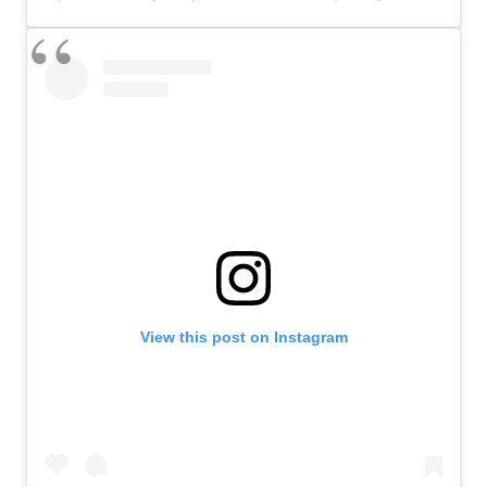
View this post on Instagram