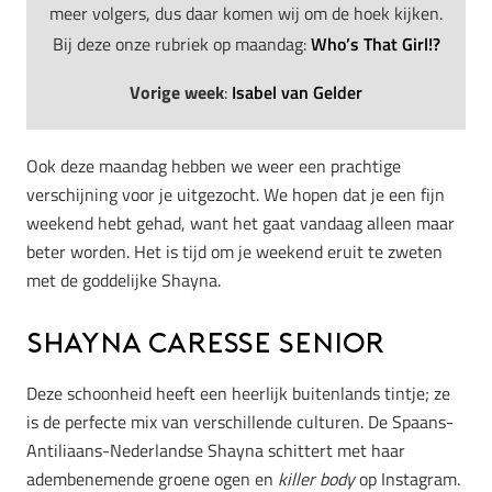
meer volgers, dus daar komen wij om de hoek kijken.
Bij deze onze rubriek op maandag:
Who’s That Girl!?
Vorige week
:
Isabel van Gelder
Ook deze maandag hebben we weer een prachtige
verschijning voor je uitgezocht. We hopen dat je een fijn
weekend hebt gehad, want het gaat vandaag alleen maar
beter worden. Het is tijd om je weekend eruit te zweten
met de goddelijke Shayna.
Shayna Caresse Senior
Deze schoonheid heeft een heerlijk buitenlands tintje; ze
is de perfecte mix van verschillende culturen. De Spaans-
Antiliaans-Nederlandse Shayna schittert met haar
adembenemende groene ogen en
killer body
op Instagram.