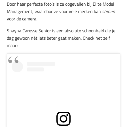
Door haar perfecte foto’s is ze opgevallen bij Elite Model
Management, waardoor ze voor vele merken kan
shinen
voor de camera.
Shayna Caresse Senior is een absolute schoonheid die je
dag gewoon nét iets beter gaat maken. Check het zelf
maar: