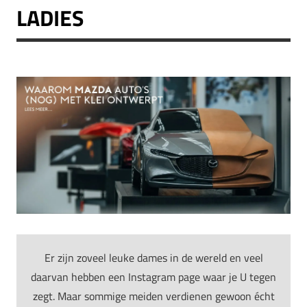
LADIES
Er zijn zoveel leuke dames in de wereld en veel
daarvan hebben een Instagram page waar je U tegen
zegt. Maar sommige meiden verdienen gewoon écht