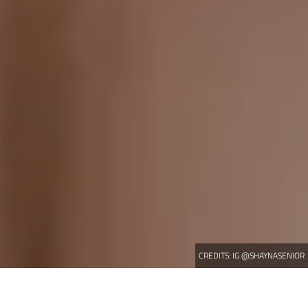
CREDITS:
IG @SHAYNASENIOR