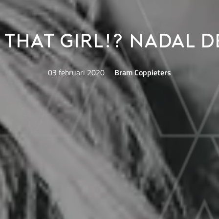
That Girl!? Nadal d
03 februari 2020
Bram Coppieters