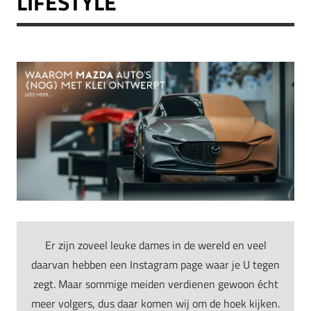
LIFESTYLE
Er zijn zoveel leuke dames in de wereld en veel
daarvan hebben een Instagram page waar je U tegen
zegt. Maar sommige meiden verdienen gewoon écht
meer volgers, dus daar komen wij om de hoek kijken.