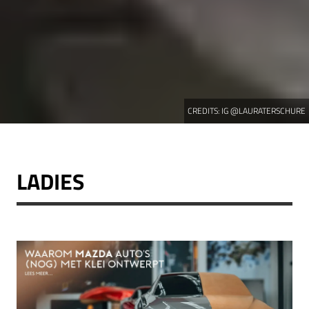
CREDITS:
IG @LAURATERSCHURE
LADIES