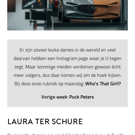
Er zijn zoveel leuke dames in de wereld en veel
daarvan hebben een Instagram page waar je U tegen
zegt. Maar sommige meiden verdienen gewoon écht
meer volgers, dus daar komen wij om de hoek kijken.
Bij deze onze rubriek op maandag:
Who’s That Girl!?
Vorige week
:
Puck Peters
Laura ter Schure