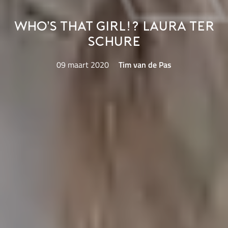
Who’s That Girl!? Laura ter
Schure
09 maart 2020
Tim van de Pas