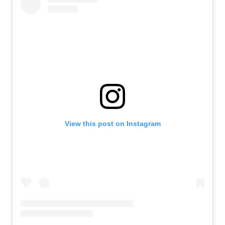
View this post on Instagram