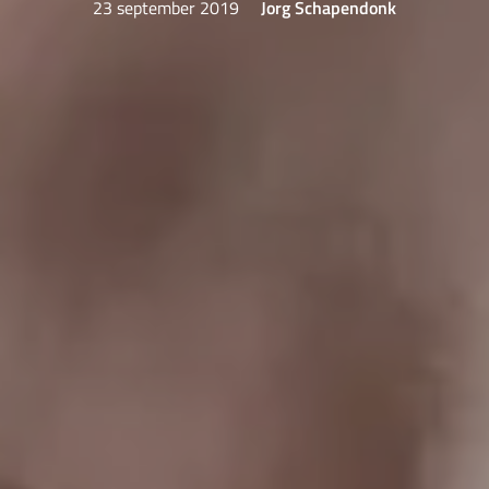
23 september 2019
Jorg Schapendonk