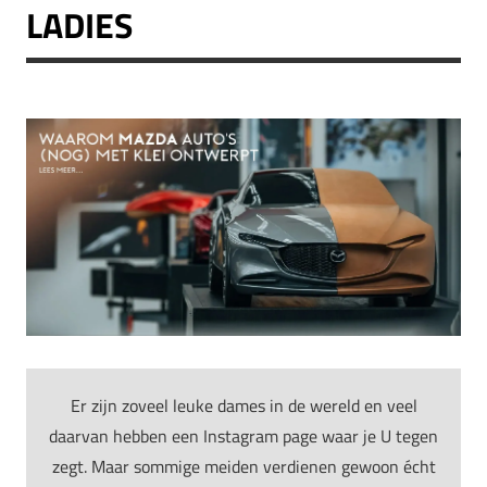
LADIES
Er zijn zoveel leuke dames in de wereld en veel
daarvan hebben een Instagram page waar je U tegen
zegt. Maar sommige meiden verdienen gewoon écht