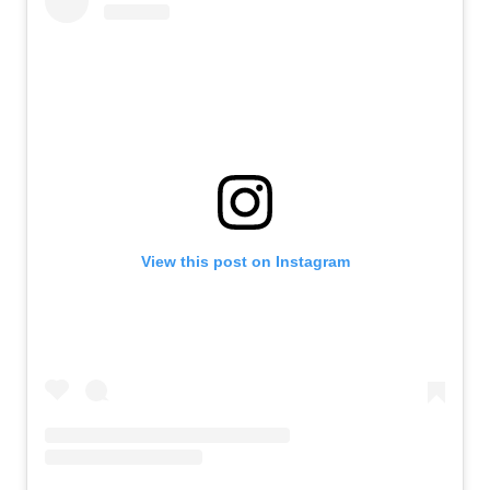
View this post on Instagram