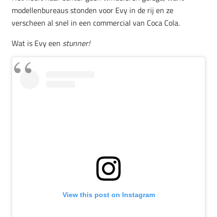
modellenbureaus stonden voor Evy in de rij en ze
verscheen al snel in een commercial van Coca Cola.
Wat is Evy een
stunner!
View this post on Instagram