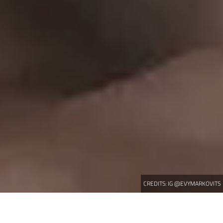
CREDITS:
IG @EVYMARKOVITS