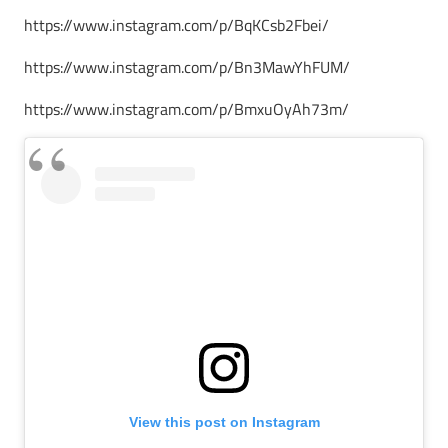
https://www.instagram.com/p/BqKCsb2Fbei/
https://www.instagram.com/p/Bn3MawYhFUM/
https://www.instagram.com/p/BmxuOyAh73m/
View this post on Instagram