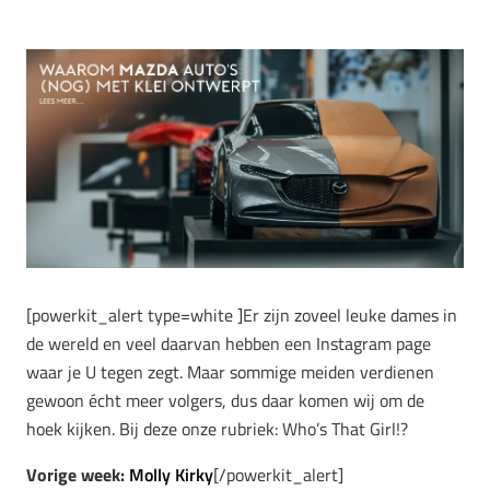
[powerkit_alert type=white ]Er zijn zoveel leuke dames in
de wereld en veel daarvan hebben een Instagram page
waar je U tegen zegt. Maar sommige meiden verdienen
gewoon écht meer volgers, dus daar komen wij om de
hoek kijken. Bij deze onze rubriek: Who’s That Girl!?
Vorige week:
Molly Kirky
[/powerkit_alert]