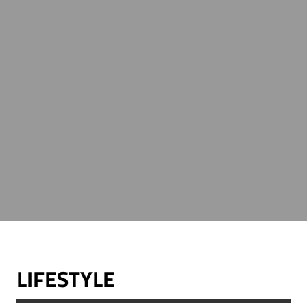
LIFESTYLE