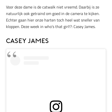
Voor deze dame is de catwalk niet vreemd. Daarbij is ze
natuurlijk ook getraind om goed in de camera te kijken.
Echter gaan hier onze harten toch heel wat sneller van
kloppen. Deze week in who’s that girl!?: Casey James.
Casey James