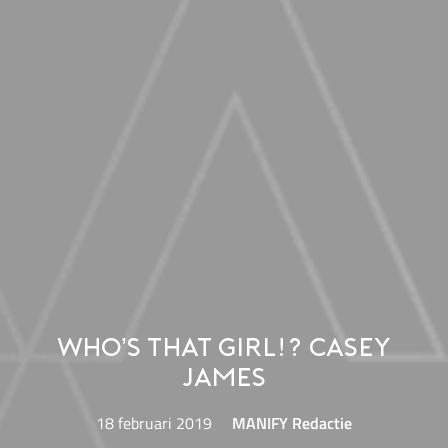
Who’s that girl!? Casey
James
18 februari 2019
MANIFY Redactie