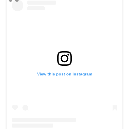
View this post on Instagram