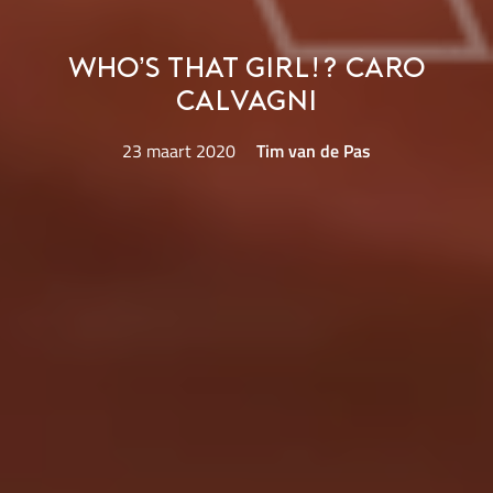
Who’s That Girl!? Caro
Calvagni
23 maart 2020
Tim van de Pas