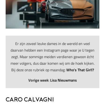
Er zijn zoveel leuke dames in de wereld en veel
daarvan hebben een Instagram page waar je U tegen
zegt. Maar sommige meiden verdienen gewoon écht
meer volgers, dus daar komen wij om de hoek kijken.
Bij deze onze rubriek op maandag:
Who’s That Girl!?
Vorige week
:
Lisa Nieuwmans
Caro Calvagni