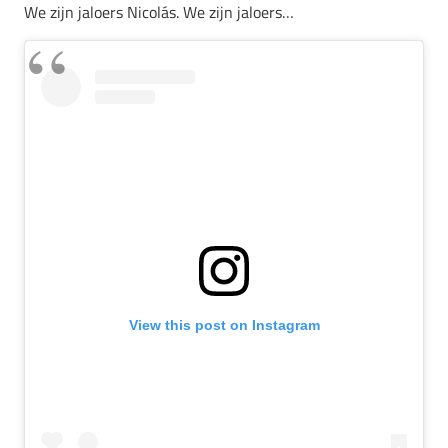
We zijn jaloers Nicolás. We zijn jaloers…
View this post on Instagram