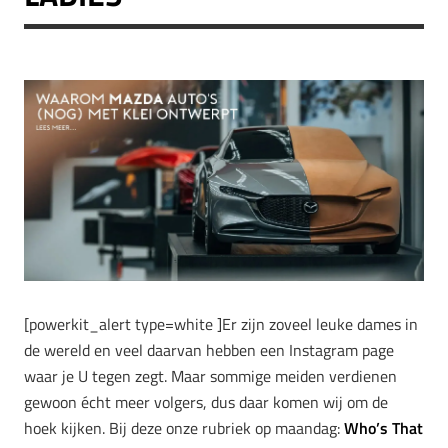
[powerkit_alert type=white ]Er zijn zoveel leuke dames in
de wereld en veel daarvan hebben een Instagram page
waar je U tegen zegt. Maar sommige meiden verdienen
gewoon écht meer volgers, dus daar komen wij om de
hoek kijken. Bij deze onze rubriek op maandag:
Who’s That