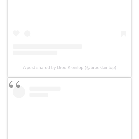
A post shared by Bree Kleintop (@breekleintop)