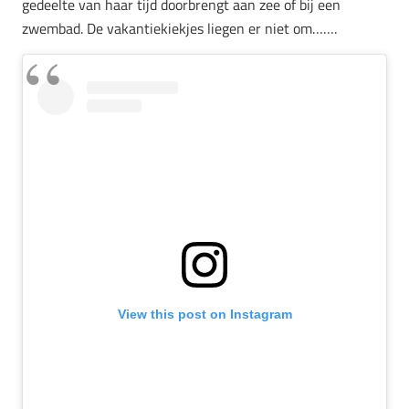
gedeelte van haar tijd doorbrengt aan zee of bij een
zwembad. De vakantiekiekjes liegen er niet om…….
View this post on Instagram