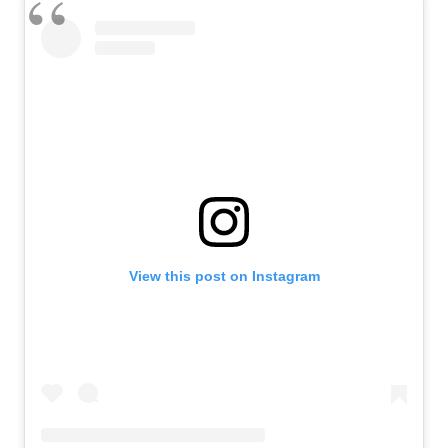
View this post on Instagram