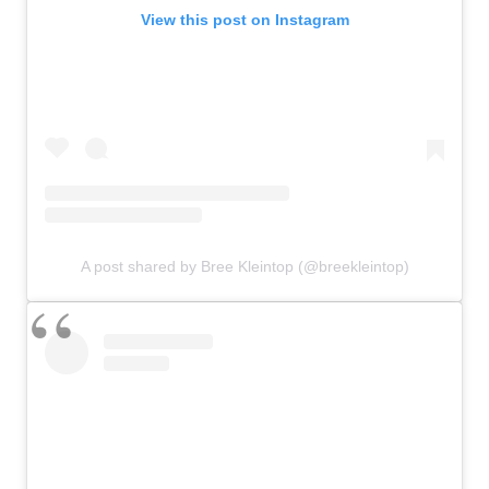
View this post on Instagram
A post shared by Bree Kleintop (@breekleintop)