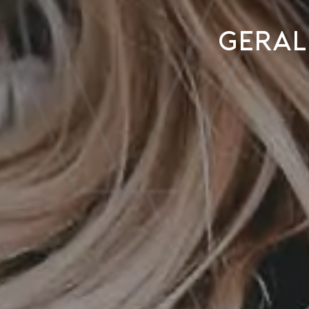
Geral