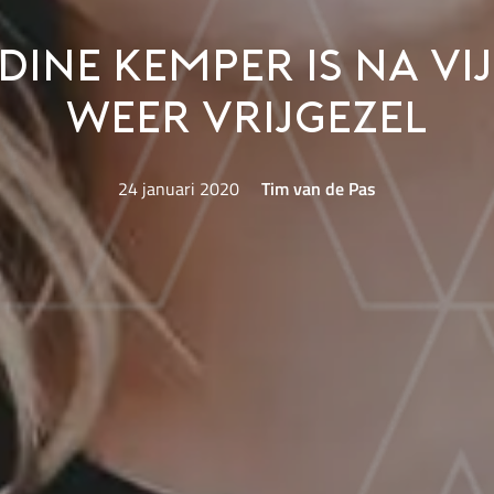
dine Kemper is na vij
weer vrijgezel
24 januari 2020
Tim van de Pas