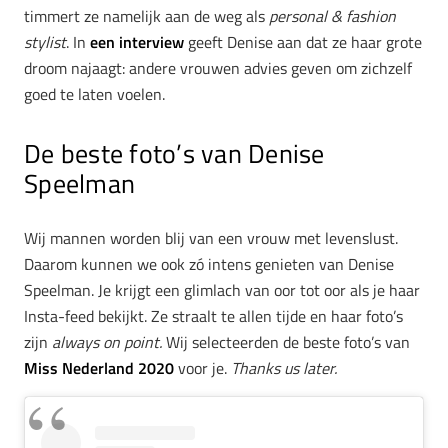
timmert ze namelijk aan de weg als
personal & fashion
stylist
. In
een interview
geeft Denise aan dat ze haar grote
droom najaagt: andere vrouwen advies geven om zichzelf
goed te laten voelen.
De beste foto’s van Denise
Speelman
Wij mannen worden blij van een vrouw met levenslust.
Daarom kunnen we ook zó intens genieten van Denise
Speelman. Je krijgt een glimlach van oor tot oor als je haar
Insta-feed bekijkt. Ze straalt te allen tijde en haar foto’s
zijn
always on point.
Wij selecteerden de beste foto’s van
Miss Nederland 2020
voor je.
Thanks us later.