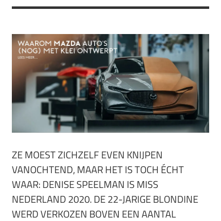
ZE MOEST ZICHZELF EVEN KNIJPEN
VANOCHTEND, MAAR HET IS TOCH ÉCHT
WAAR: DENISE SPEELMAN IS MISS
NEDERLAND 2020. DE 22-JARIGE BLONDINE
WERD VERKOZEN BOVEN EEN AANTAL