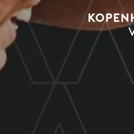
Kopen