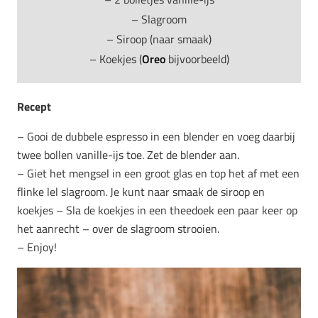
– Slagroom
– Siroop (naar smaak)
– Koekjes (
Oreo
bijvoorbeeld)
Recept
– Gooi de dubbele espresso in een blender en voeg daarbij
twee bollen vanille-ijs toe. Zet de blender aan.
– Giet het mengsel in een groot glas en top het af met een
flinke lel slagroom. Je kunt naar smaak de siroop en
koekjes – Sla de koekjes in een theedoek een paar keer op
het aanrecht – over de slagroom strooien.
– Enjoy!