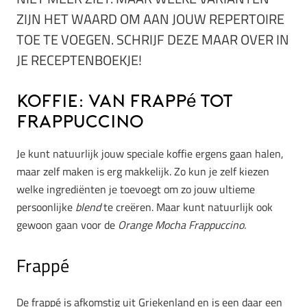
ZIJN HET WAARD OM AAN JOUW REPERTOIRE
TOE TE VOEGEN. SCHRIJF DEZE MAAR OVER IN
JE RECEPTENBOEKJE!
Koffie: van frappé tot
frappuccino
Je kunt natuurlijk jouw speciale koffie ergens gaan halen,
maar zelf maken is erg makkelijk. Zo kun je zelf kiezen
welke ingrediënten je toevoegt om zo jouw ultieme
persoonlijke
blend
te creëren. Maar kunt natuurlijk ook
gewoon gaan voor de
Orange Mocha Frappuccino.
Frappé
De frappé is afkomstig uit Griekenland en is een daar een