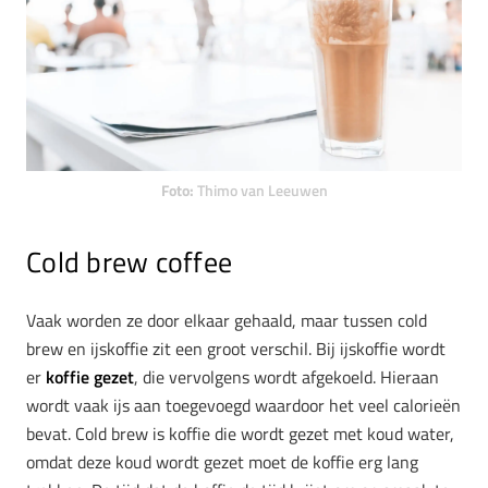
Foto:
Thimo van Leeuwen
Cold brew coffee
Vaak worden ze door elkaar gehaald, maar tussen cold
brew en ijskoffie zit een groot verschil. Bij ijskoffie wordt
er
koffie gezet
, die vervolgens wordt afgekoeld. Hieraan
wordt vaak ijs aan toegevoegd waardoor het veel calorieën
bevat. Cold brew is koffie die wordt gezet met koud water,
omdat deze koud wordt gezet moet de koffie erg lang