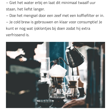
– Giet het water erbij en laat dit minimaal twaalf uur
staan, het liefst langer.
– Doe het mengsel door een zeef met een koffiefilter er in.
– Je cold brew is gebrouwen en klaar voor consumptie! Je
kunt er nog wat ijsklontjes bij doen zodat hij extra
verfrissend is.