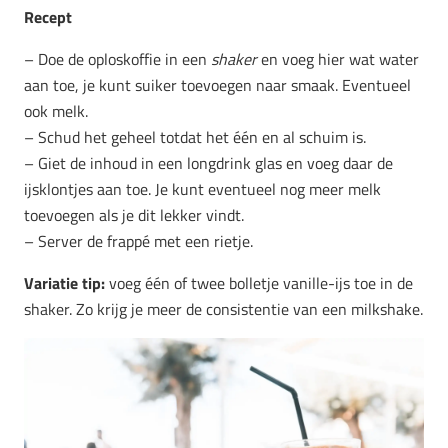
Recept
– Doe de oploskoffie in een
shaker
en voeg hier wat water
aan toe, je kunt suiker toevoegen naar smaak. Eventueel
ook melk.
– Schud het geheel totdat het één en al schuim is.
– Giet de inhoud in een longdrink glas en voeg daar de
ijsklontjes aan toe. Je kunt eventueel nog meer melk
toevoegen als je dit lekker vindt.
– Server de frappé met een rietje.
Variatie tip:
voeg één of twee bolletje vanille-ijs toe in de
shaker. Zo krijg je meer de consistentie van een milkshake.