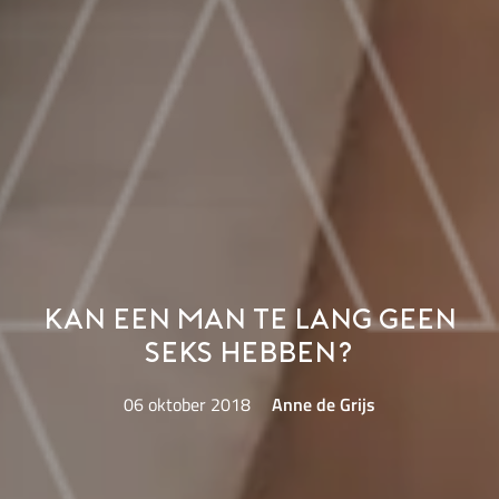
Kan een man te lang geen
seks hebben?
06 oktober 2018
Anne de Grijs