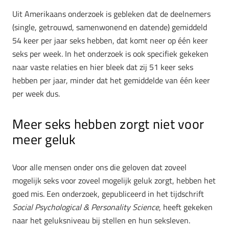
Uit Amerikaans onderzoek is gebleken dat de deelnemers
(single, getrouwd, samenwonend en datende) gemiddeld
54 keer per jaar seks hebben, dat komt neer op één keer
seks per week. In het onderzoek is ook specifiek gekeken
naar vaste relaties en hier bleek dat zij 51 keer seks
hebben per jaar, minder dat het gemiddelde van één keer
per week dus.
Meer seks hebben zorgt niet voor
meer geluk
Voor alle mensen onder ons die geloven dat zoveel
mogelijk seks voor zoveel mogelijk geluk zorgt, hebben het
goed mis. Een onderzoek, gepubliceerd in het tijdschrift
Social Psychological & Personality Science
, heeft gekeken
naar het geluksniveau bij stellen en hun seksleven.