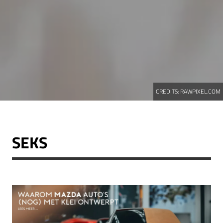
CREDITS:
RAWPIXEL.COM
SEKS