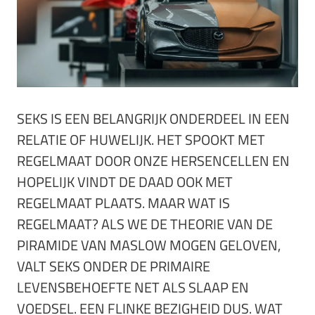
SEKS IS EEN BELANGRIJK ONDERDEEL IN EEN
RELATIE OF HUWELIJK. HET SPOOKT MET
REGELMAAT DOOR ONZE HERSENCELLEN EN
HOPELIJK VINDT DE DAAD OOK MET
REGELMAAT PLAATS. MAAR WAT IS
REGELMAAT? ALS WE DE THEORIE VAN DE
PIRAMIDE VAN MASLOW MOGEN GELOVEN,
VALT SEKS ONDER DE PRIMAIRE
LEVENSBEHOEFTE NET ALS SLAAP EN
VOEDSEL. EEN FLINKE BEZIGHEID DUS. WAT