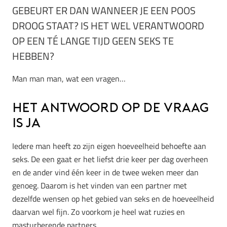
GEBEURT ER DAN WANNEER JE EEN POOS
DROOG STAAT? IS HET WEL VERANTWOORD
OP EEN TÉ LANGE TIJD GEEN SEKS TE
HEBBEN?
Man man man, wat een vragen…
Het antwoord op de vraag
is ja
Iedere man heeft zo zijn eigen hoeveelheid behoefte aan
seks. De een gaat er het liefst drie keer per dag overheen
en de ander vind één keer in de twee weken meer dan
genoeg. Daarom is het vinden van een partner met
dezelfde wensen op het gebied van seks en de hoeveelheid
daarvan wel fijn. Zo voorkom je heel wat ruzies en
masturberende partners.