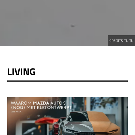
CREDITS:
TU TU
LIVING