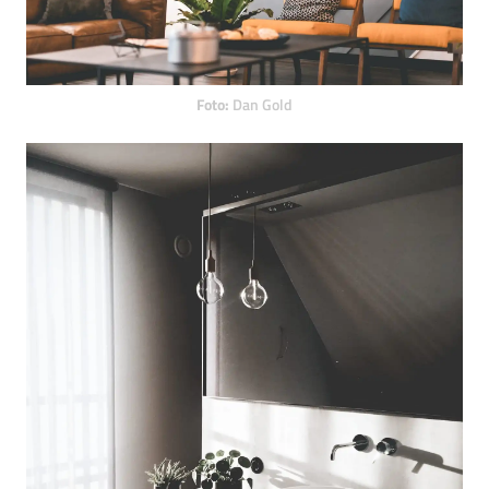
Foto:
Dan Gold