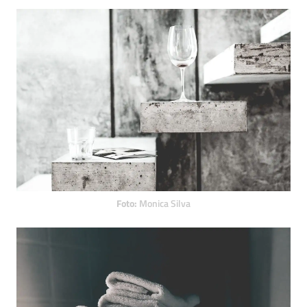
Foto:
Monica Silva