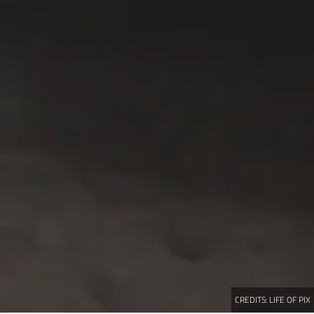
CREDITS:
LIFE OF PIX