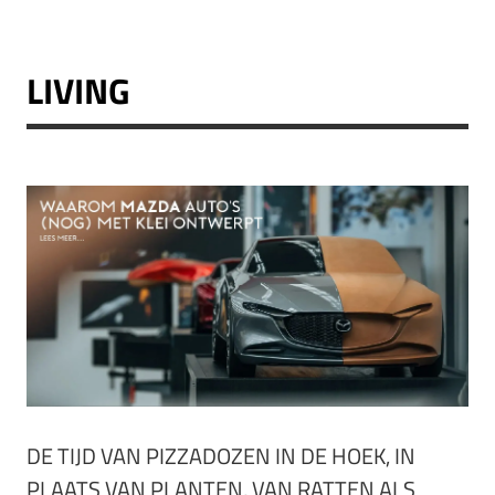
LIVING
DE TIJD VAN PIZZADOZEN IN DE HOEK, IN
PLAATS VAN PLANTEN, VAN RATTEN ALS