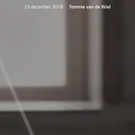
23 december 2018
Tommie van de Wiel