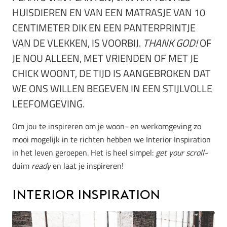
HUISDIEREN EN VAN EEN MATRASJE VAN 10
CENTIMETER DIK EN EEN PANTERPRINTJE
VAN DE VLEKKEN, IS VOORBIJ.
THANK GOD!
OF
JE NOU ALLEEN, MET VRIENDEN OF MET JE
CHICK WOONT, DE TIJD IS AANGEBROKEN DAT
WE ONS WILLEN BEGEVEN IN EEN STIJLVOLLE
LEEFOMGEVING.
Om jou te inspireren om je woon- en werkomgeving zo
mooi mogelijk in te richten hebben we Interior Inspiration
in het leven geroepen. Het is heel simpel:
get your scroll-
duim
ready
en laat je inspireren!
Interior Inspiration