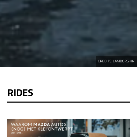
CREDITS:
LAMBORGHINI
RIDES