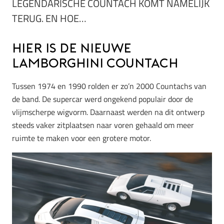
LEGENDARISCHE COUNTACH KOMT NAMELIJK
TERUG. EN HOE…
Hier is de nieuwe
Lamborghini Countach
Tussen 1974 en 1990 rolden er zo’n 2000 Countachs van
de band. De supercar werd ongekend populair door de
vlijmscherpe wigvorm. Daarnaast werden na dit ontwerp
steeds vaker zitplaatsen naar voren gehaald om meer
ruimte te maken voor een grotere motor.