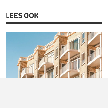
LEES OOK