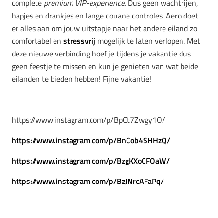
complete
premium
VIP-experience.
Dus geen wachtrijen,
hapjes en drankjes en lange douane controles. Aero doet
er alles aan om jouw uitstapje naar het andere eiland zo
comfortabel en
stressvrij
mogelijk te laten verlopen. Met
deze nieuwe verbinding hoef je tijdens je vakantie dus
geen feestje te missen en kun je genieten van wat beide
eilanden te bieden hebben! Fijne vakantie!
https://www.instagram.com/p/BpCt7Zwgy1O/
https://www.instagram.com/p/BnCob4SHHzQ/
https://www.instagram.com/p/BzgKXoCFOaW/
https://www.instagram.com/p/BzJNrcAFaPq/