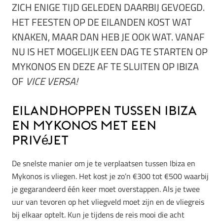
ZICH ENIGE TIJD GELEDEN DAARBIJ GEVOEGD.
HET FEESTEN OP DE EILANDEN KOST WAT
KNAKEN, MAAR DAN HEB JE OOK WAT. VANAF
NU IS HET MOGELIJK EEN DAG TE STARTEN OP
MYKONOS EN DEZE AF TE SLUITEN OP IBIZA
OF
VICE VERSA!
Eilandhoppen tussen Ibiza
en Mykonos met een
privéjet
De snelste manier om je te verplaatsen tussen Ibiza en
Mykonos is vliegen. Het kost je zo’n €300 tot €500 waarbij
je gegarandeerd één keer moet overstappen. Als je twee
uur van tevoren op het vliegveld moet zijn en de vliegreis
bij elkaar optelt. Kun je tijdens de reis mooi die acht