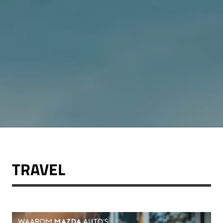
TRAVEL