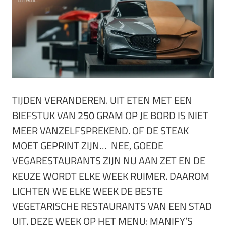
TIJDEN VERANDEREN. UIT ETEN MET EEN
BIEFSTUK VAN 250 GRAM OP JE BORD IS NIET
MEER VANZELFSPREKEND. OF DE STEAK
MOET GEPRINT ZIJN… NEE, GOEDE
VEGARESTAURANTS ZIJN NU AAN ZET EN DE
KEUZE WORDT ELKE WEEK RUIMER. DAAROM
LICHTEN WE ELKE WEEK DE BESTE
VEGETARISCHE RESTAURANTS VAN EEN STAD
UIT. DEZE WEEK OP HET MENU: MANIFY’S