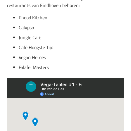
restaurants van Eindhoven behoren:
Phood Kitchen
Calypso
Jungle Café
Café Hoogste Tijd
Vegan Heroes
Falafel Masters