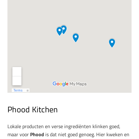
Phood Kitchen
Lokale producten en verse ingrediënten klinken goed,
maar voor
Phood
is dat niet goed genoeg. Hier kweken en