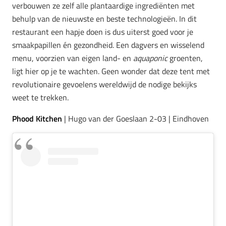
verbouwen ze zelf alle plantaardige ingrediënten met
behulp van de nieuwste en beste technologieën. In dit
restaurant een hapje doen is dus uiterst goed voor je
smaakpapillen én gezondheid. Een dagvers en wisselend
menu, voorzien van eigen land- en
aquaponic
groenten,
ligt hier op je te wachten. Geen wonder dat deze tent met
revolutionaire gevoelens wereldwijd de nodige bekijks
weet te trekken.
Phood Kitchen
| Hugo van der Goeslaan 2-03 | Eindhoven