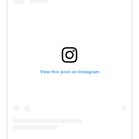
View this post on Instagram