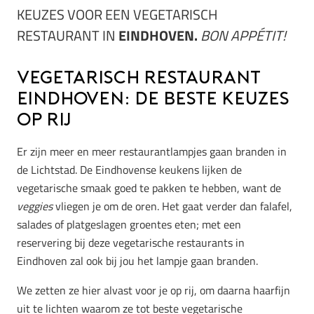
KEUZES VOOR EEN VEGETARISCH
RESTAURANT IN
EINDHOVEN.
BON APPÉTIT!
Vegetarisch restaurant
Eindhoven: de beste keuzes
op rij
Er zijn meer en meer restaurantlampjes gaan branden in
de Lichtstad. De Eindhovense keukens lijken de
vegetarische smaak goed te pakken te hebben, want de
veggies
vliegen je om de oren. Het gaat verder dan falafel,
salades of platgeslagen groentes eten; met een
reservering bij deze vegetarische restaurants in
Eindhoven zal ook bij jou het lampje gaan branden.
We zetten ze hier alvast voor je op rij, om daarna haarfijn
uit te lichten waarom ze tot beste vegetarische