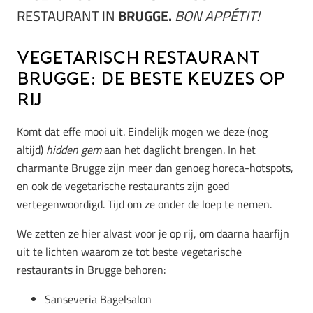
RESTAURANT IN
BRUGGE.
BON APPÉTIT!
Vegetarisch restaurant
Brugge: de beste keuzes op
rij
Komt dat effe mooi uit. Eindelijk mogen we deze (nog
altijd)
hidden gem
aan het daglicht brengen. In het
charmante Brugge zijn meer dan genoeg horeca-hotspots,
en ook de vegetarische restaurants zijn goed
vertegenwoordigd. Tijd om ze onder de loep te nemen.
We zetten ze hier alvast voor je op rij, om daarna haarfijn
uit te lichten waarom ze tot beste vegetarische
restaurants in Brugge behoren:
Sanseveria Bagelsalon