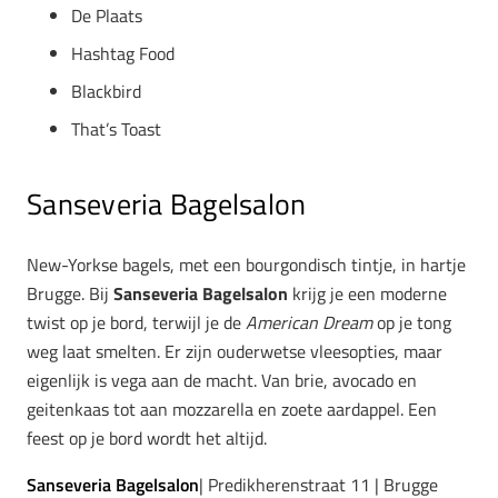
De Plaats
Hashtag Food
Blackbird
That’s Toast
Sanseveria Bagelsalon
New-Yorkse bagels, met een bourgondisch tintje, in hartje
Brugge. Bij
Sanseveria Bagelsalon
krijg je een moderne
twist op je bord, terwijl je de
American Dream
op je tong
weg laat smelten. Er zijn ouderwetse vleesopties, maar
eigenlijk is vega aan de macht. Van brie, avocado en
geitenkaas tot aan mozzarella en zoete aardappel. Een
feest op je bord wordt het altijd.
Sanseveria Bagelsalon
| Predikherenstraat 11 | Brugge