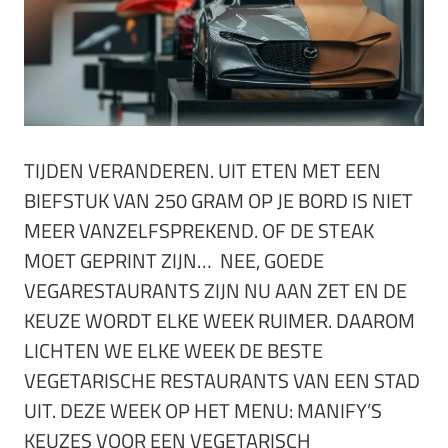
TIJDEN VERANDEREN. UIT ETEN MET EEN
BIEFSTUK VAN 250 GRAM OP JE BORD IS NIET
MEER VANZELFSPREKEND. OF DE STEAK
MOET GEPRINT ZIJN… NEE, GOEDE
VEGARESTAURANTS ZIJN NU AAN ZET EN DE
KEUZE WORDT ELKE WEEK RUIMER. DAAROM
LICHTEN WE ELKE WEEK DE BESTE
VEGETARISCHE RESTAURANTS VAN EEN STAD
UIT. DEZE WEEK OP HET MENU: MANIFY’S
KEUZES VOOR EEN VEGETARISCH