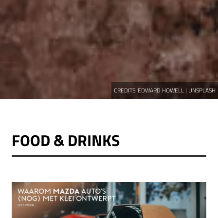
CREDITS:
EDWARD HOWELL | UNSPLASH
FOOD & DRINKS