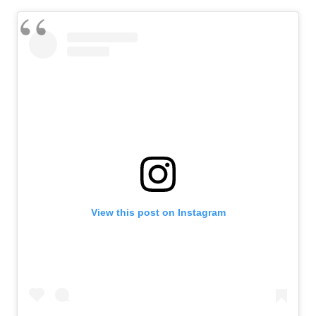
View this post on Instagram