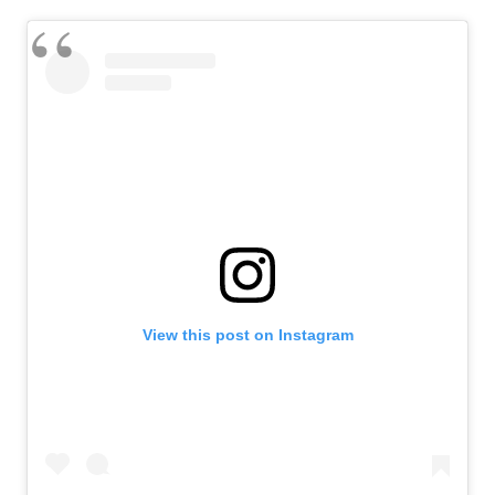
View this post on Instagram