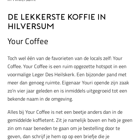
De lekkerste koffie in
Hilversum
Your Coffee
Toch wel één van de favorieten van de locals zelf: Your
Coffee. Your Coffee is een ruim opgezette hotspot in een
voormalige Leger Des Heilskerk. Een bijzonder pand met
meer dan genoeg ruimte. Eigenaar Youri opende zijn zaak
zo’n vier jaar geleden en is inmiddels uitgegroeid tot een
bekende naam in de omgeving.
Alles bij Your Coffee is net een beetje anders dan in de
gemiddelde koffietent. Zit je namelijk boven en heb je geen
zin om naar beneden te gaan om je bestelling door te
geven, dan schrijf je hem op op een briefje die je