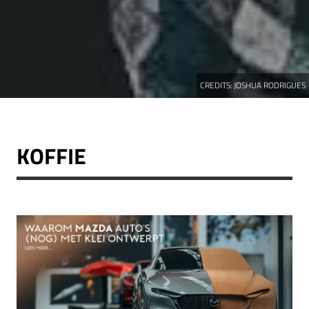
CREDITS:
JOSHUA RODRIGUES
KOFFIE