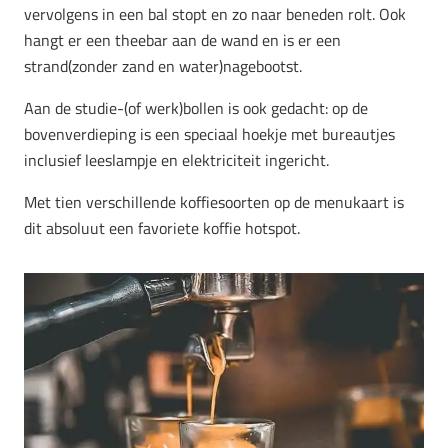
vervolgens in een bal stopt en zo naar beneden rolt. Ook
hangt er een theebar aan de wand en is er een
strand(zonder zand en water)nagebootst.
Aan de studie-(of werk)bollen is ook gedacht: op de
bovenverdieping is een speciaal hoekje met bureautjes
inclusief leeslampje en elektriciteit ingericht.
Met tien verschillende koffiesoorten op de menukaart is
dit absoluut een favoriete koffie hotspot.