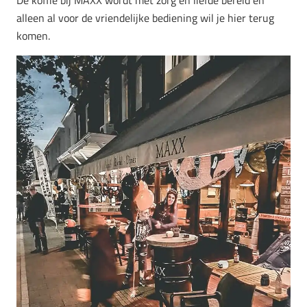
alleen al voor de vriendelijke bediening wil je hier terug
komen.