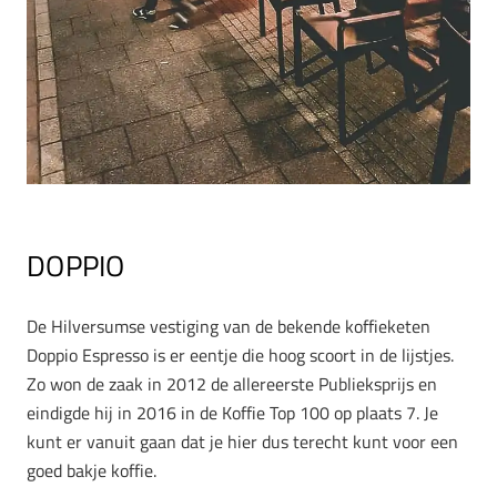
DOPPIO
De Hilversumse vestiging van de bekende koffieketen
Doppio Espresso is er eentje die hoog scoort in de lijstjes.
Zo won de zaak in 2012 de allereerste Publieksprijs en
eindigde hij in 2016 in de Koffie Top 100 op plaats 7. Je
kunt er vanuit gaan dat je hier dus terecht kunt voor een
goed bakje koffie.