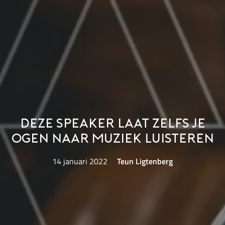
Deze speaker laat zelfs je
ogen naar muziek luisteren
14 januari 2022
Teun Ligtenberg