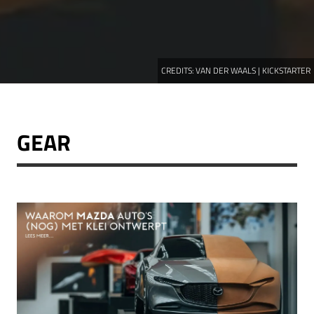
CREDITS:
VAN DER WAALS | KICKSTARTER
GEAR