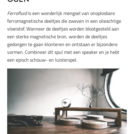
Ferrofluid
is een wonderlijk mengsel van onoplosbare
ferromagnetische deeltjes die zweven in een olieachtige
vloeistof. Wanneer de deeltjes worden blootgesteld aan
een sterke magnetische bron, worden de deeltjes
gedongen te gaan klonteren en ontstaan er bijzondere
vormen. Combineer dit spul met een speaker en je hebt
een episch schouw- en luisterspel.