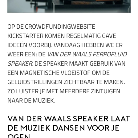
OP DE CROWDFUNDINGWEBSITE
KICKSTARTER KOMEN REGELMATIG GAVE
IDEEËN VOORBIJ. VANDAAG HEBBEN WE ER
WEER EEN: DE
VAN DER WAALS FERROFLUID
SPEAKER.
DE SPEAKER MAAKT GEBRUIK VAN
EEN MAGNETISCHE VLOEISTOF OM DE
GELUIDSTRILLINGEN ZICHTBAAR TE MAKEN.
ZO LUISTER JE MET MEERDERE ZINTUIGEN
NAAR DE MUZIEK.
Van Der Waals speaker laat
de muziek dansen voor je
ogen