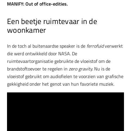
MANIFY: Out of office-edities.
Een beetje ruimtevaar in de
woonkamer
In de toch al buitenaardse speaker is de
ferrofuid
verwerkt
die werd ontwikkeld door NASA. De
ruimtevaartorganisatie gebruikte de vloeistof om de
brandstoftoevoer te regelen in
zero gravity.
Nu is de
vloeistof gebruikt om audiofielen te voorzien van grafische
gekkigheid onder het genot van hun favoriete muziek.