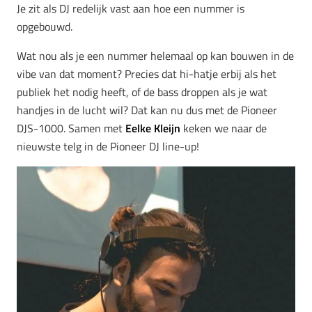
Je zit als DJ redelijk vast aan hoe een nummer is
opgebouwd.
Wat nou als je een nummer helemaal op kan bouwen in de
vibe van dat moment? Precies dat hi-hatje erbij als het
publiek het nodig heeft, of de bass droppen als je wat
handjes in de lucht wil? Dat kan nu dus met de Pioneer
DJS-1000. Samen met
Eelke Kleijn
keken we naar de
nieuwste telg in de Pioneer DJ line-up!