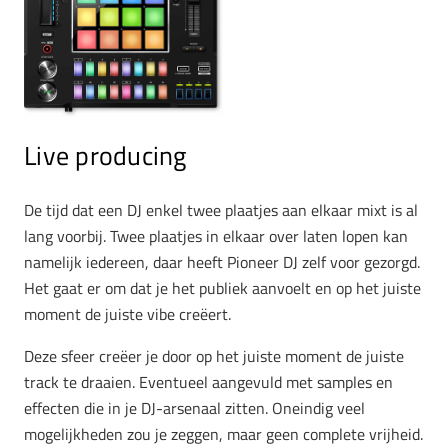
Live producing
De tijd dat een DJ enkel twee plaatjes aan elkaar mixt is al
lang voorbij. Twee plaatjes in elkaar over laten lopen kan
namelijk iedereen, daar heeft Pioneer DJ zelf voor gezorgd.
Het gaat er om dat je het publiek aanvoelt en op het juiste
moment de juiste vibe creëert.
Deze sfeer creëer je door op het juiste moment de juiste
track te draaien. Eventueel aangevuld met samples en
effecten die in je DJ-arsenaal zitten. Oneindig veel
mogelijkheden zou je zeggen, maar geen complete vrijheid.