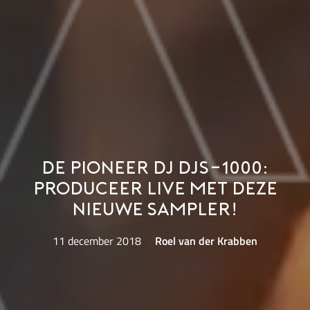
De Pioneer DJ DJS-1000:
produceer live met deze
nieuwe sampler!
11 december 2018
Roel van der Krabben