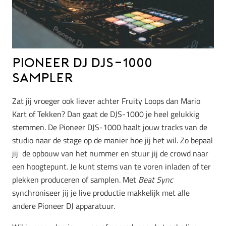
Pioneer DJ DJS-1000
Sampler
Zat jij vroeger ook liever achter Fruity Loops dan Mario
Kart of Tekken? Dan gaat de DJS-1000 je heel gelukkig
stemmen. De Pioneer DJS-1000 haalt jouw tracks van de
studio naar de stage op de manier hoe jij het wil. Zo bepaal
jij de opbouw van het nummer en stuur jij de crowd naar
een hoogtepunt. Je kunt stems van te voren inladen of ter
plekken produceren of samplen. Met
Beat Sync
synchroniseer jij je live productie makkelijk met alle
andere Pioneer DJ apparatuur.