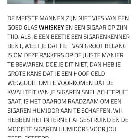
DE MEESTE MANNEN ZIJN NIET VIES VAN EEN
GOED GLAS
WHISKEY
EN EEN SIGAAR OP ZIJN
TIJD. ALS JE EEN BEETJE EEN SIGARENKENNER
BENT, WEET JE DAT HET VAN GROOT BELANG
IS OM DEZE RAKKERS OP DE JUISTE MANIER
TE BEWAREN. DOE JE DIT NIET, DAN HEB JE
GROTE KANS DAT JE EEN HOOP GELD
WEGGOOIT. OM TE VOORKOMEN DAT DE
KWALITEIT VAN JE SIGAREN SNEL ACHTERUIT
GAAT, IS HET DAAROM RAADZAAM OM EEN
SIGAREN HUMIDOR AAN TE SCHAFFEN. WIJ
HEBBEN HET INTERNET AFGESTRUIND EN DE
MOOISTE SIGAREN HUMIDORS VOOR JOU