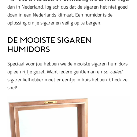
dan in Nederland, logisch dus dat de sigaren het niet goed
doen in een Nederlands klimaat. Een humidor is de
oplossing om je sigarenen veilig op te bergen.
De mooiste sigaren
humidors
Speciaal voor jou hebben we de mooiste sigaren humidors
op een rijtje gezet. Want iedere gentleman en
so-called
sigarenliefhebber moet er eentje in huis hebben. Check ze
snel!