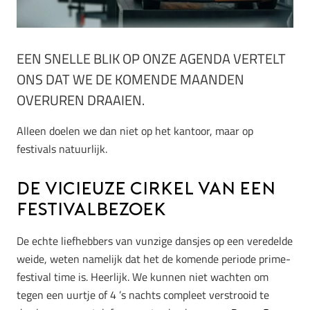
EEN SNELLE BLIK OP ONZE AGENDA VERTELT
ONS DAT WE DE KOMENDE MAANDEN
OVERUREN DRAAIEN.
Alleen doelen we dan niet op het kantoor, maar op
festivals natuurlijk.
De vicieuze cirkel van een
festivalbezoek
De echte liefhebbers van vunzige dansjes op een veredelde
weide, weten namelijk dat het de komende periode prime-
festival time is. Heerlijk. We kunnen niet wachten om
tegen een uurtje of 4 ’s nachts compleet verstrooid te