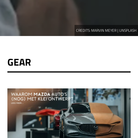
CREDITS:
MARVIN MEYER | UNSPLASH
GEAR