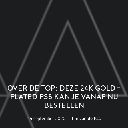
Over de top: deze 24K gold-
plated PS5 kan je vanaf nu
bestellen
14 september 2020
Tim van de Pas