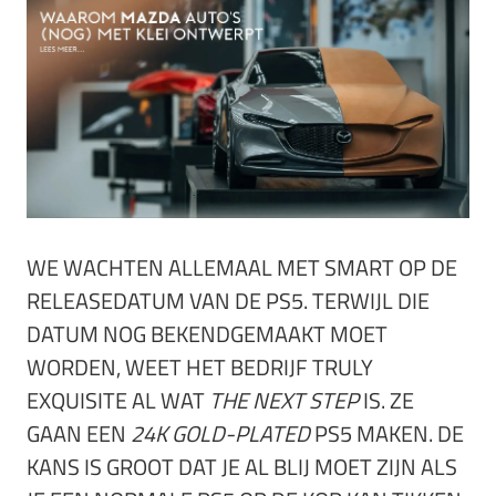
WE WACHTEN ALLEMAAL MET SMART OP DE
RELEASEDATUM VAN DE PS5. TERWIJL DIE
DATUM NOG BEKENDGEMAAKT MOET
WORDEN, WEET HET BEDRIJF TRULY
EXQUISITE AL WAT
THE NEXT STEP
IS. ZE
GAAN EEN
24K GOLD-PLATED
PS5 MAKEN. DE
KANS IS GROOT DAT JE AL BLIJ MOET ZIJN ALS