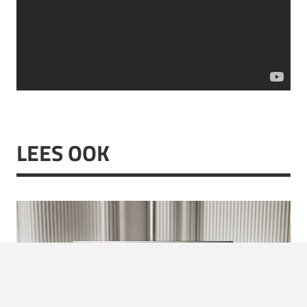
LEES OOK