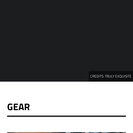
CREDITS:
TRULY EXQUISITE
GEAR