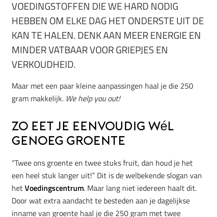
VOEDINGSTOFFEN DIE WE HARD NODIG
HEBBEN OM ELKE DAG HET ONDERSTE UIT DE
KAN TE HALEN. DENK AAN MEER ENERGIE EN
MINDER VATBAAR VOOR GRIEPJES EN
VERKOUDHEID.
Maar met een paar kleine aanpassingen haal je die 250
gram makkelijk.
We help you out!
Zo eet je eenvoudig wél
genoeg groente
“Twee ons groente en twee stuks fruit, dan houd je het
een heel stuk langer uit!” Dit is de welbekende slogan van
het
Voedingscentrum
. Maar lang niet iedereen haalt dit.
Door wat extra aandacht te besteden aan je dagelijkse
inname van groente haal je die 250 gram met twee