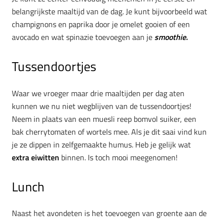
belangrijkste maaltijd van de dag. Je kunt bijvoorbeeld wat
champignons en paprika door je omelet gooien of een
avocado en wat spinazie toevoegen aan je
smoothie.
Tussendoortjes
Waar we vroeger maar drie maaltijden per dag aten
kunnen we nu niet wegblijven van de tussendoortjes!
Neem in plaats van een muesli reep bomvol suiker, een
bak cherrytomaten of wortels mee. Als je dit saai vind kun
je ze dippen in zelfgemaakte humus. Heb je gelijk wat
extra eiwitten
binnen. Is toch mooi meegenomen!
Lunch
Naast het avondeten is het toevoegen van groente aan de