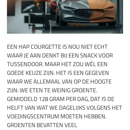
EEN HAP COURGETTE IS NOU NIET ECHT
WAAR JE AAN DENKT BIJ EEN SNACK VOOR
TUSSENDOOR. MAAR HET ZOU WÉL EEN
GOEDE KEUZE ZIJN. HET IS EEN GEGEVEN
WAAR WE ALLEMAAL VAN OP DE HOOGTE
ZIJN: WE ETEN TE WEINIG GROENTE.
GEMIDDELD 128 GRAM PER DAG, DAT IS DE
HELFT VAN WAT WE DAGELIJKS VOLGENS HET
VOEDINGSCENTRUM MOETEN HEBBEN.
GROENTEN BEVATTEN VEEL