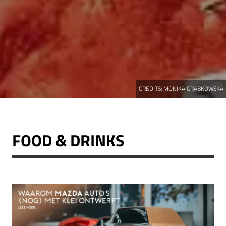
CREDITS:
MONIKA GRABKOWSKA
FOOD & DRINKS