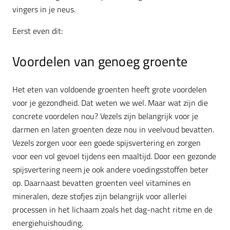
vingers in je neus.
Eerst even dit:
Voordelen van genoeg groente
Het eten van voldoende groenten heeft grote voordelen
voor je gezondheid. Dat weten we wel. Maar wat zijn die
concrete voordelen nou? Vezels zijn belangrijk voor je
darmen en laten groenten deze nou in veelvoud bevatten.
Vezels zorgen voor een goede spijsvertering en zorgen
voor een vol gevoel tijdens een maaltijd. Door een gezonde
spijsvertering neem je ook andere voedingsstoffen beter
op. Daarnaast bevatten groenten veel vitamines en
mineralen, deze stofjes zijn belangrijk voor allerlei
processen in het lichaam zoals het dag-nacht ritme en de
energiehuishouding.