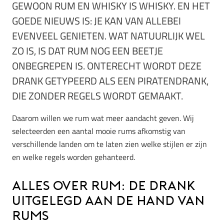
GEWOON RUM EN WHISKY IS WHISKY. EN HET
GOEDE NIEUWS IS: JE KAN VAN ALLEBEI
EVENVEEL GENIETEN. WAT NATUURLIJK WEL
ZO IS, IS DAT RUM NOG EEN BEETJE
ONBEGREPEN IS. ONTERECHT WORDT DEZE
DRANK GETYPEERD ALS EEN PIRATENDRANK,
DIE ZONDER REGELS WORDT GEMAAKT.
Daarom willen we rum wat meer aandacht geven. Wij
selecteerden een aantal mooie rums afkomstig van
verschillende landen om te laten zien welke stijlen er zijn
en welke regels worden gehanteerd.
Alles over rum: de drank
uitgelegd aan de hand van
rums