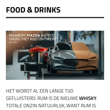
FOOD & DRINKS
HET WORDT AL EEN LANGE TIJD
GEFLUISTERD: RUM IS DE NIEUWE
WHISKY
.
TOTALE ONZIN NATUURLIJK, WANT RUM IS