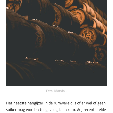
Foto:
Marvin L
Het heetste hangijzer in de rumwereld is of er wel of geen
suiker mag worden toegevoegd aan rum. Vrij recent stelde