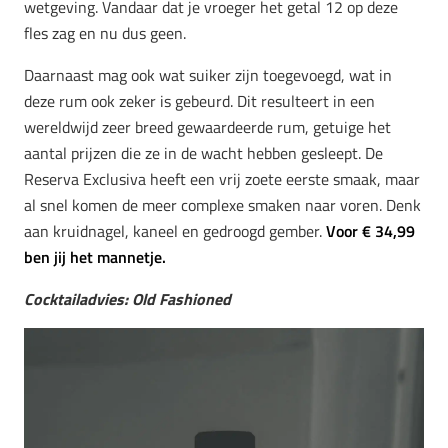
wetgeving. Vandaar dat je vroeger het getal 12 op deze
fles zag en nu dus geen.
Daarnaast mag ook wat suiker zijn toegevoegd, wat in
deze rum ook zeker is gebeurd. Dit resulteert in een
wereldwijd zeer breed gewaardeerde rum, getuige het
aantal prijzen die ze in de wacht hebben gesleept. De
Reserva Exclusiva heeft een vrij zoete eerste smaak, maar
al snel komen de meer complexe smaken naar voren. Denk
aan kruidnagel, kaneel en gedroogd gember.
Voor € 34,99
ben jij het mannetje.
Cocktailadvies: Old Fashioned