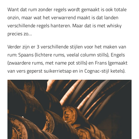
Want dat rum zonder regels wordt gemaakt is ook totale
onzin, maar wat het verwarrend maakt is dat landen
verschillende regels hanteren. Maar dat is met whisky
precies zo…
Verder zijn er 3 verschillende stijlen voor het maken van
rum: Spaans (lichtere rums, veelal column stills), Engels
(zwaardere rums, met name pot stills) en Frans (gemaakt
van vers geperst suikerrietsap en in Cognac-stijl ketels).