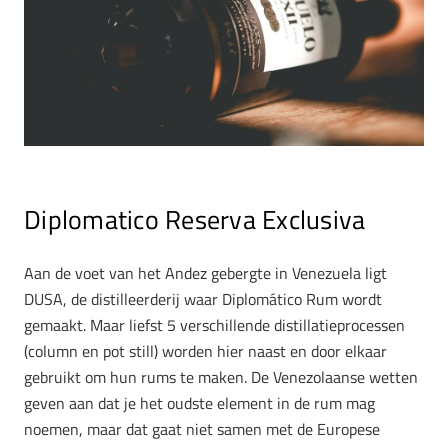
Diplomatico Reserva Exclusiva
Aan de voet van het Andez gebergte in Venezuela ligt
DUSA, de distilleerderij waar Diplomático Rum wordt
gemaakt. Maar liefst 5 verschillende distillatieprocessen
(column en pot still) worden hier naast en door elkaar
gebruikt om hun rums te maken. De Venezolaanse wetten
geven aan dat je het oudste element in de rum mag
noemen, maar dat gaat niet samen met de Europese