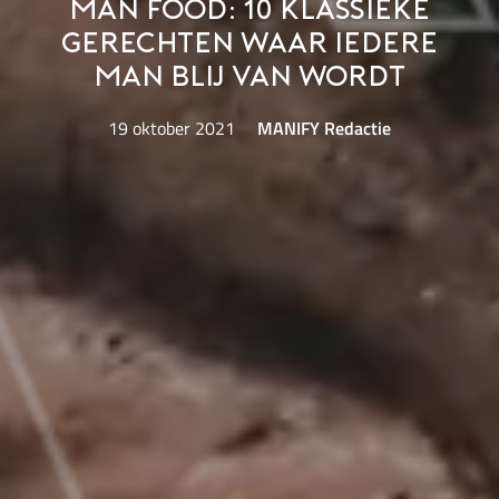
Man food: 10 klassieke
gerechten waar iedere
man blij van wordt
19 oktober 2021
MANIFY Redactie