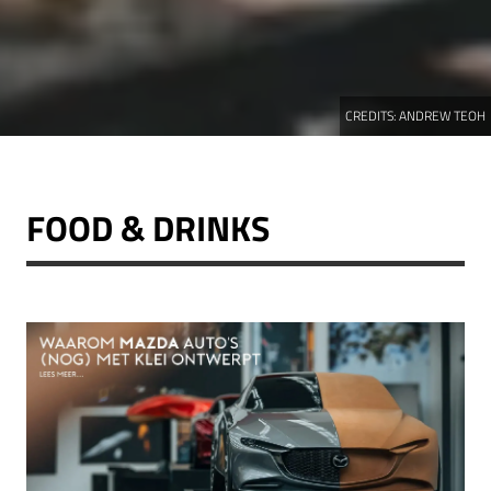
CREDITS:
ANDREW TEOH
FOOD & DRINKS