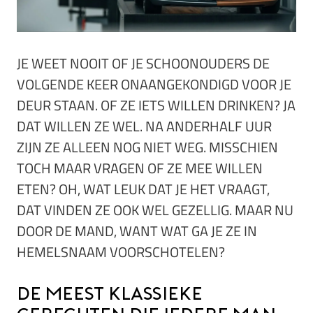
JE WEET NOOIT OF JE SCHOONOUDERS DE
VOLGENDE KEER ONAANGEKONDIGD VOOR JE
DEUR STAAN. OF ZE IETS WILLEN DRINKEN? JA
DAT WILLEN ZE WEL. NA ANDERHALF UUR
ZIJN ZE ALLEEN NOG NIET WEG. MISSCHIEN
TOCH MAAR VRAGEN OF ZE MEE WILLEN
ETEN? OH, WAT LEUK DAT JE HET VRAAGT,
DAT VINDEN ZE OOK WEL GEZELLIG. MAAR NU
DOOR DE MAND, WANT WAT GA JE ZE IN
HEMELSNAAM VOORSCHOTELEN?
De meest klassieke