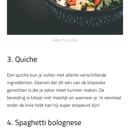
Foto:
Yoav Aziz
3. Quiche
Een quiche kun je vullen met allerlei verschillende
ingrediënten. Daarom dat dit een van de klassieke
gerechten is die je zeker moet kunnen maken. De
bereiding is totaal niet moeilijk en wanneer je ‘m eenmaal
onder de knie hebt kan hij super smaakvol zijn!
4. Spaghetti bolognese