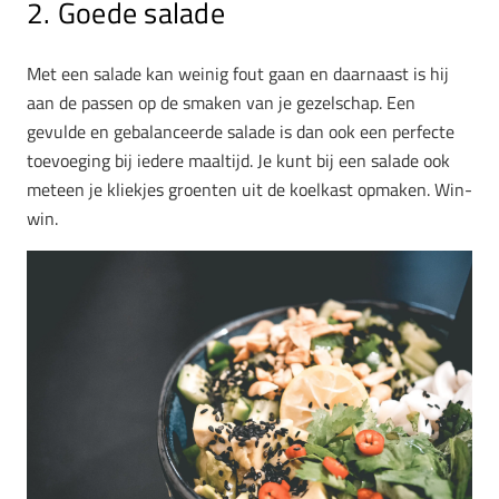
2. Goede salade
Met een salade kan weinig fout gaan en daarnaast is hij
aan de passen op de smaken van je gezelschap. Een
gevulde en gebalanceerde salade is dan ook een perfecte
toevoeging bij iedere maaltijd. Je kunt bij een salade ook
meteen je kliekjes groenten uit de koelkast opmaken. Win-
win.