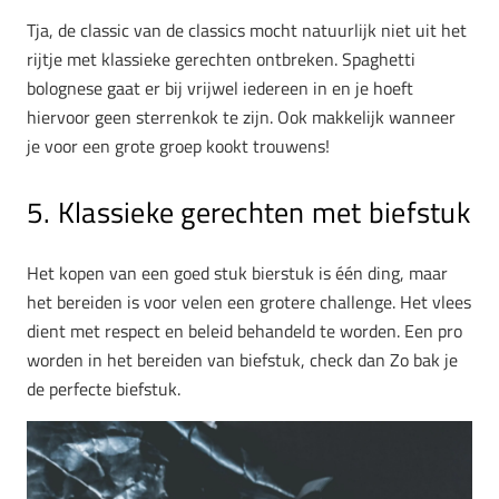
Tja, de classic van de classics mocht natuurlijk niet uit het
rijtje met klassieke gerechten ontbreken. Spaghetti
bolognese gaat er bij vrijwel iedereen in en je hoeft
hiervoor geen sterrenkok te zijn. Ook makkelijk wanneer
je voor een grote groep kookt trouwens!
5. Klassieke gerechten met biefstuk
Het kopen van een goed stuk bierstuk is één ding, maar
het bereiden is voor velen een grotere challenge. Het vlees
dient met respect en beleid behandeld te worden. Een pro
worden in het bereiden van biefstuk, check dan Zo bak je
de perfecte biefstuk.