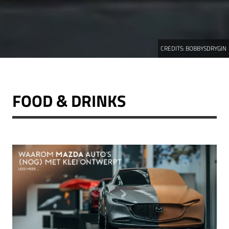
CREDITS:
BOBBYSDRYGIN
FOOD & DRINKS