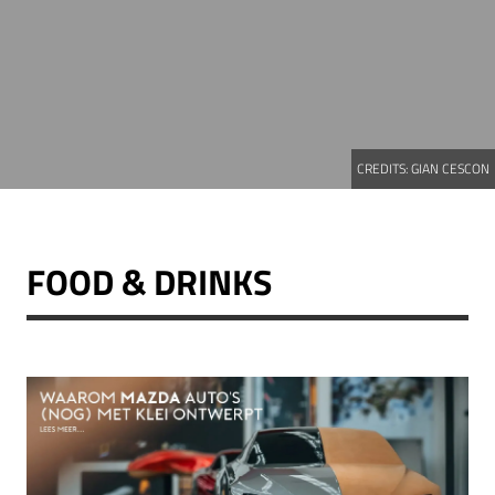
CREDITS:
GIAN CESCON
FOOD & DRINKS