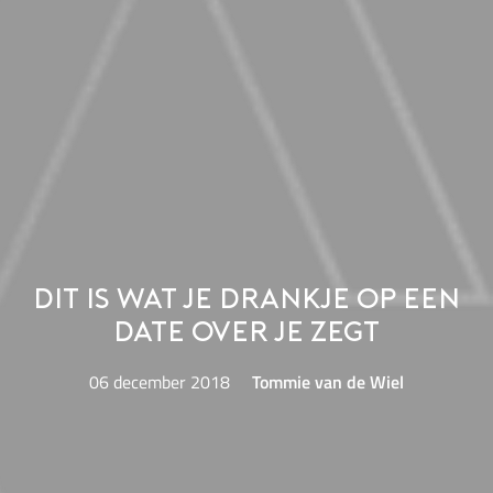
Dit is wat je drankje op een
date over je zegt
06 december 2018
Tommie van de Wiel