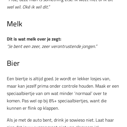
wel wil. Oké ik wil dit.”
Melk
Dit is wat melk over je zegt:
“Je bent een zeer, zeer verontrustende jongen.”
Bier
Een biertje is altijd goed. Je wordt er lekker losjes van,
maar kan jezelf prima onder controle houden. Maak er een
speciaalbiertje van om wat minder ‘normaal’ over te
komen. Pas wel op bij 8%+ speciaalbiertjes, want die
kunnen er flink op klappen.
Als je met de auto bent, drink je sowieso niet. Laat haar