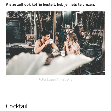
Als ze zelf ook koffie bestelt, heb je niets te vrezen.
Foto:
Logan Armstrong
Cocktail