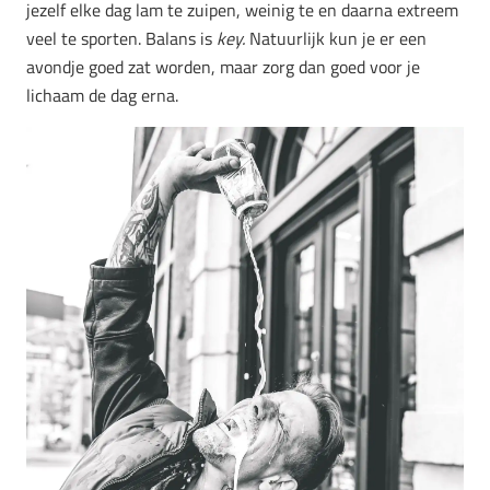
jezelf elke dag lam te zuipen, weinig te en daarna extreem
veel te sporten. Balans is
key.
Natuurlijk kun je er een
avondje goed zat worden, maar zorg dan goed voor je
lichaam de dag erna.