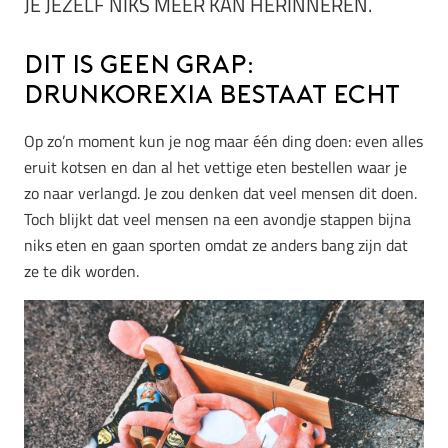
JE JEZELF NIKS MEER KAN HERINNEREN.
Dit is geen grap:
Drunkorexia bestaat echt
Op zo’n moment kun je nog maar één ding doen: even alles
eruit kotsen en dan al het vettige eten bestellen waar je
zo naar verlangd. Je zou denken dat veel mensen dit doen.
Toch blijkt dat veel mensen na een avondje stappen bijna
niks eten en gaan sporten omdat ze anders bang zijn dat
ze te dik worden.