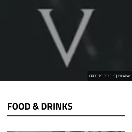
CREDITS:
PEXELS | PIXABAY
FOOD & DRINKS