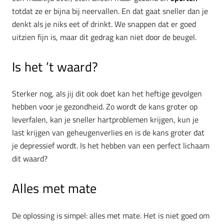
totdat ze er bijna bij neervallen. En dat gaat sneller dan je
denkt als je niks eet of drinkt. We snappen dat er goed
uitzien fijn is, maar dit gedrag kan niet door de beugel.
Is het ’t waard?
Sterker nog, als jij dit ook doet kan het heftige gevolgen
hebben voor je gezondheid. Zo wordt de kans groter op
leverfalen, kan je sneller hartproblemen krijgen, kun je
last krijgen van geheugenverlies en is de kans groter dat
je depressief wordt. Is het hebben van een perfect lichaam
dit waard?
Alles met mate
De oplossing is simpel: alles met mate. Het is niet goed om