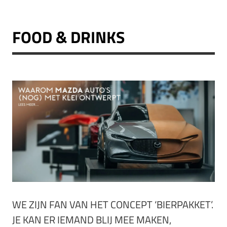
FOOD & DRINKS
WE ZIJN FAN VAN HET CONCEPT ‘BIERPAKKET’.
JE KAN ER IEMAND BLIJ MEE MAKEN,