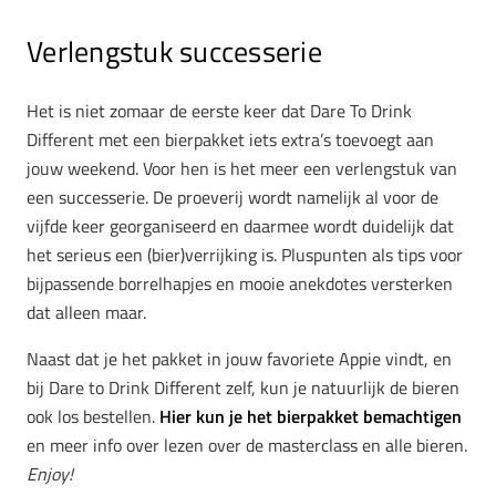
Verlengstuk successerie
Het is niet zomaar de eerste keer dat Dare To Drink
Different met een bierpakket iets extra’s toevoegt aan
jouw weekend. Voor hen is het meer een verlengstuk van
een successerie. De proeverij wordt namelijk al voor de
vijfde keer georganiseerd en daarmee wordt duidelijk dat
het serieus een (bier)verrijking is. Pluspunten als tips voor
bijpassende borrelhapjes en mooie anekdotes versterken
dat alleen maar.
Naast dat je het pakket in jouw favoriete Appie vindt, en
bij Dare to Drink Different zelf, kun je natuurlijk de bieren
ook los bestellen.
Hier kun je het bierpakket bemachtigen
en meer info over lezen over de masterclass en alle bieren.
Enjoy!