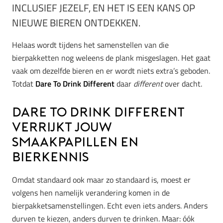
INCLUSIEF JEZELF, EN HET IS EEN KANS OP
NIEUWE BIEREN ONTDEKKEN.
Helaas wordt tijdens het samenstellen van die
bierpakketten nog weleens de plank misgeslagen. Het gaat
vaak om dezelfde bieren en er wordt niets extra’s geboden.
Totdat
Dare To Drink Different
daar
different
over dacht.
Dare to Drink Different
verrijkt jouw
smaakpapillen en
bierkennis
Omdat standaard ook maar zo standaard is, moest er
volgens hen namelijk verandering komen in de
bierpakketsamenstellingen. Echt even iets anders. Anders
durven te kiezen, anders durven te drinken. Maar: óók