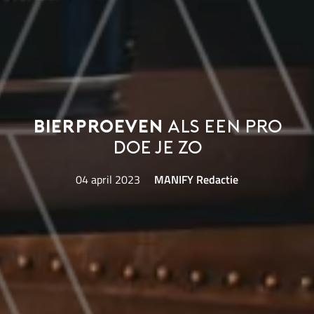
Bierproeven
als een pro
doe je zo
04 april 2023
MANIFY Redactie