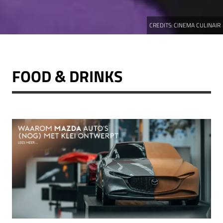
CREDITS:
CINEMA CULINAIR
FOOD & DRINKS