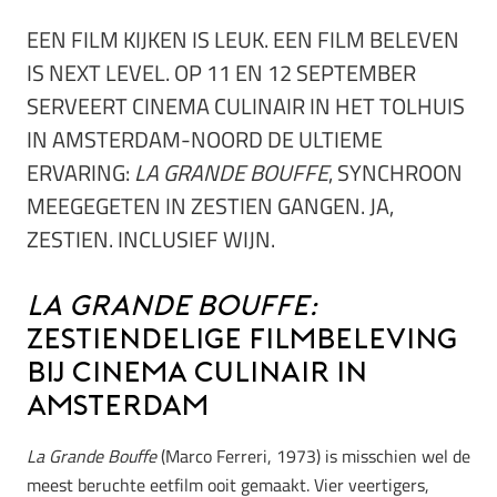
EEN FILM KIJKEN IS LEUK. EEN FILM BELEVEN
IS NEXT LEVEL. OP 11 EN 12 SEPTEMBER
SERVEERT CINEMA CULINAIR IN HET TOLHUIS
IN AMSTERDAM-NOORD DE ULTIEME
ERVARING:
LA GRANDE BOUFFE
, SYNCHROON
MEEGEGETEN IN ZESTIEN GANGEN. JA,
ZESTIEN. INCLUSIEF WIJN.
La Grande Bouffe:
zestiendelige filmbeleving
bij Cinema Culinair in
Amsterdam
La Grande Bouffe
(Marco Ferreri, 1973) is misschien wel de
meest beruchte eetfilm ooit gemaakt. Vier veertigers,