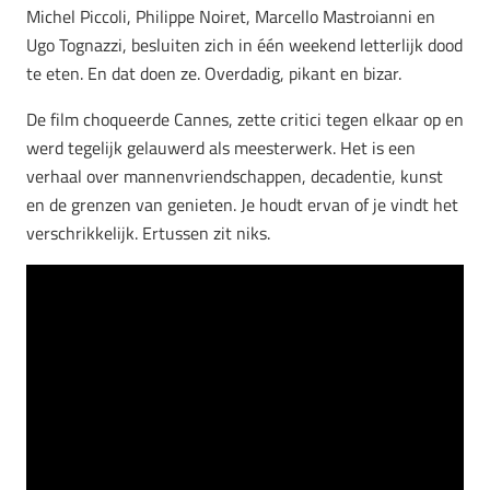
Michel Piccoli, Philippe Noiret, Marcello Mastroianni en
Ugo Tognazzi, besluiten zich in één weekend letterlijk dood
te eten. En dat doen ze. Overdadig, pikant en bizar.
De film choqueerde Cannes, zette critici tegen elkaar op en
werd tegelijk gelauwerd als meesterwerk. Het is een
verhaal over mannenvriendschappen, decadentie, kunst
en de grenzen van genieten. Je houdt ervan of je vindt het
verschrikkelijk. Ertussen zit niks.