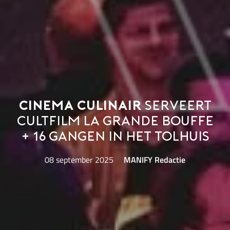
Cinema Culinair
serveert
cultfilm La Grande Bouffe
+ 16 gangen in het Tolhuis
08 september 2025
MANIFY Redactie