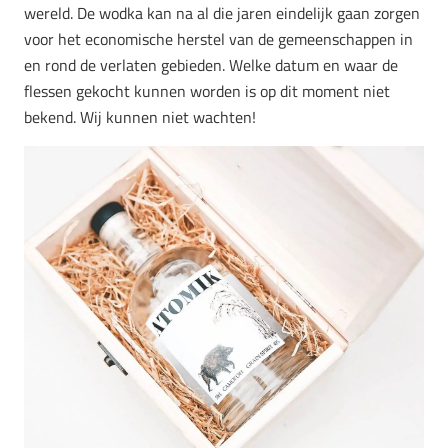
wereld. De wodka kan na al die jaren eindelijk gaan zorgen
voor het economische herstel van de gemeenschappen in
en rond de verlaten gebieden. Welke datum en waar de
flessen gekocht kunnen worden is op dit moment niet
bekend. Wij kunnen niet wachten!