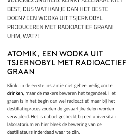
BEST, DUS WAT KAN JE DAN HET BESTE
DOEN? EEN WODKA UIT TSJERNOBYL
PRODUCEREN MET RADIOACTIEF GRAAN!
UHM, WAT?!
Atomik, een wodka uit
Tsjernobyl met radioactief
graan
Klinkt in de eerste instantie niet geheel veilig om te
drinken
, maar de makers beweren het tegendeel. Het
graan is in het begin dan wel radioactief, maar bij het
destillatieproces zouden de gevaarlijke delen worden
verwijderd. Het is dubbel gecheckt bij een universitair
laboratorium en hier bleek de bewering van de
destillateurs inderdaad waar te zijn.