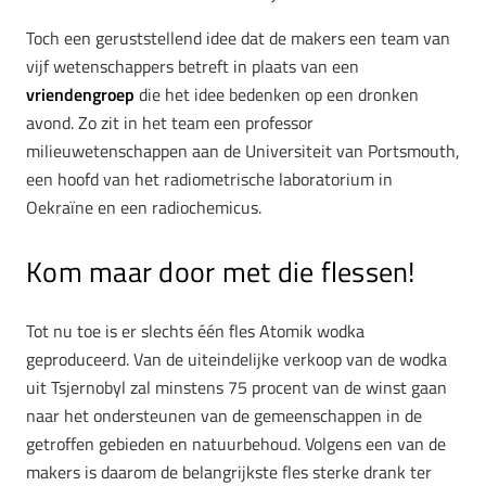
Toch een geruststellend idee dat de makers een team van
vijf wetenschappers betreft in plaats van een
vriendengroep
die het idee bedenken op een dronken
avond. Zo zit in het team een professor
milieuwetenschappen aan de Universiteit van Portsmouth,
een hoofd van het radiometrische laboratorium in
Oekraïne en een radiochemicus.
Kom maar door met die flessen!
Tot nu toe is er slechts één fles Atomik wodka
geproduceerd. Van de uiteindelijke verkoop van de wodka
uit Tsjernobyl zal minstens 75 procent van de winst gaan
naar het ondersteunen van de gemeenschappen in de
getroffen gebieden en natuurbehoud. Volgens een van de
makers is daarom de belangrijkste fles sterke drank ter