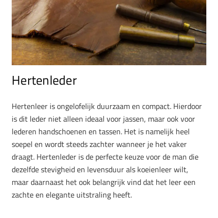
Hertenleder
Hertenleer is ongelofelijk duurzaam en compact. Hierdoor
is dit leder niet alleen ideaal voor jassen, maar ook voor
lederen handschoenen en tassen. Het is namelijk heel
soepel en wordt steeds zachter wanneer je het vaker
draagt. Hertenleder is de perfecte keuze voor de man die
dezelfde stevigheid en levensduur als koeienleer wilt,
maar daarnaast het ook belangrijk vind dat het leer een
zachte en elegante uitstraling heeft.