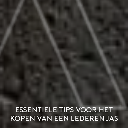
Essentiele tips voor het
kopen van een lederen jas