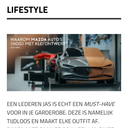
LIFESTYLE
EEN LEDEREN JAS IS ECHT EEN
MUST-HAVE
VOOR IN JE GARDEROBE. DEZE IS NAMELIJK
TIJDLOOS EN MAAKT ELKE OUTFIT AF.