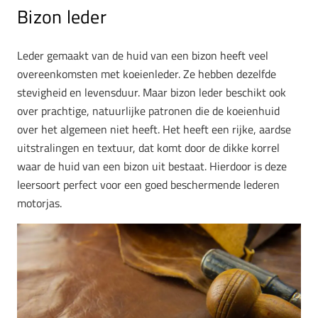
Bizon leder
Leder gemaakt van de huid van een bizon heeft veel
overeenkomsten met koeienleder. Ze hebben dezelfde
stevigheid en levensduur. Maar bizon leder beschikt ook
over prachtige, natuurlijke patronen die de koeienhuid
over het algemeen niet heeft. Het heeft een rijke, aardse
uitstralingen en textuur, dat komt door de dikke korrel
waar de huid van een bizon uit bestaat. Hierdoor is deze
leersoort perfect voor een goed beschermende lederen
motorjas.