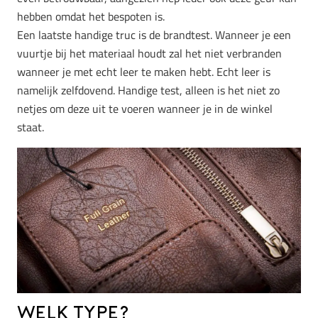
hebben omdat het bespoten is.
Een laatste handige truc is de brandtest. Wanneer je een
vuurtje bij het materiaal houdt zal het niet verbranden
wanneer je met echt leer te maken hebt. Echt leer is
namelijk zelfdovend. Handige test, alleen is het niet zo
netjes om deze uit te voeren wanneer je in de winkel
staat.
Welk type?