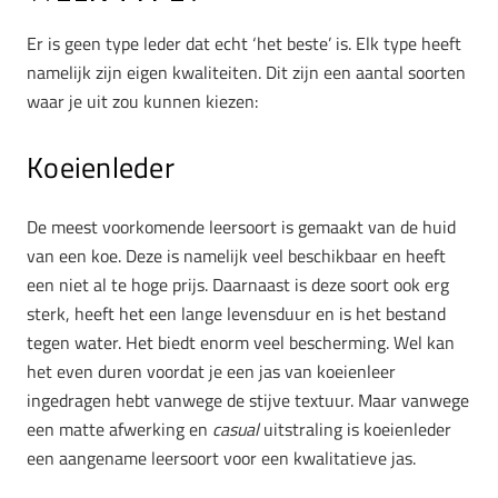
Er is geen type leder dat echt ‘het beste’ is. Elk type heeft
namelijk zijn eigen kwaliteiten. Dit zijn een aantal soorten
waar je uit zou kunnen kiezen:
Koeienleder
De meest voorkomende leersoort is gemaakt van de huid
van een koe. Deze is namelijk veel beschikbaar en heeft
een niet al te hoge prijs. Daarnaast is deze soort ook erg
sterk, heeft het een lange levensduur en is het bestand
tegen water. Het biedt enorm veel bescherming. Wel kan
het even duren voordat je een jas van koeienleer
ingedragen hebt vanwege de stijve textuur. Maar vanwege
een matte afwerking en
casual
uitstraling is koeienleder
een aangename leersoort voor een kwalitatieve jas.