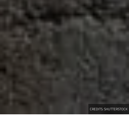
CREDITS:
SHUTTERSTOCK