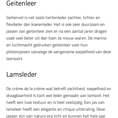
Geitenleer
Geitenvel is net zoals hertenleder zachter, lichter en
flexibeler dan koeienleder. Het is ook zeer duurzaam en
jassen van geitenleer zien er na een aantal jaren dragen
vaak veel beter uit dan toen ze nieuw waren. De marine
en luchtmacht gebruiken geitenleer voor hun
pilotenjassen vanwege de aangename soepelheid van deze
leersoort.
Lamsleder
De crème de la crème wat betreft zachtheid, soepelheid en
draagbaarheid is toch wel leder gemaakt van lamsvel. Het
heeft een luxe textuur en is heel veelzijdig. Een jas van
lamsleer heeft een elegante en chique uitstraling. Deze
jassen zijn van nature erg licht en kunnen het hele jaar