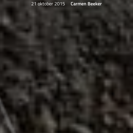
21 oktober 2015
Carmen Beeker