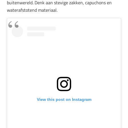
buitenwereld. Denk aan stevige zakken, capuchons en
waterafstotend materiaal.
View this post on Instagram