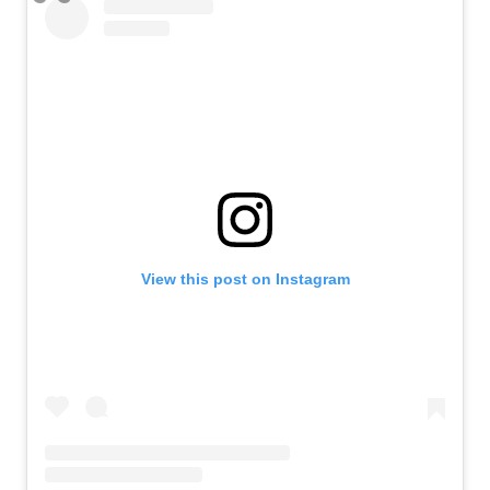
View this post on Instagram