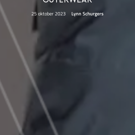
outerwear
25 oktober 2023
Lynn Schurgers