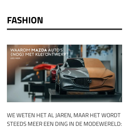
FASHION
WE WETEN HET AL JAREN, MAAR HET WORDT
STEEDS MEER EEN DING IN DE MODEWERELD: