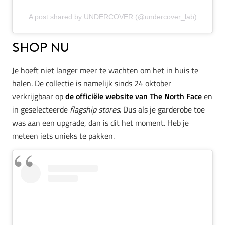
A post shared by UNDERCOVER (@undercover_lab)
Shop nu
Je hoeft niet langer meer te wachten om het in huis te
halen. De collectie is namelijk sinds 24 oktober
verkrijgbaar op
de officiële website van The North Face
en
in geselecteerde
flagship stores
. Dus als je garderobe toe
was aan een upgrade, dan is dit het moment. Heb je
meteen iets unieks te pakken.