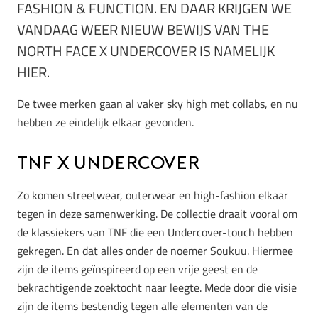
FASHION & FUNCTION. EN DAAR KRIJGEN WE
VANDAAG WEER NIEUW BEWIJS VAN THE
NORTH FACE X UNDERCOVER IS NAMELIJK
HIER.
De twee merken gaan al vaker sky high met collabs, en nu
hebben ze eindelijk elkaar gevonden.
TNF x Undercover
Zo komen streetwear, outerwear en high-fashion elkaar
tegen in deze samenwerking. De collectie draait vooral om
de klassiekers van TNF die een Undercover-touch hebben
gekregen. En dat alles onder de noemer Soukuu. Hiermee
zijn de items geïnspireerd op een vrije geest en de
bekrachtigende zoektocht naar leegte. Mede door die visie
zijn de items bestendig tegen alle elementen van de