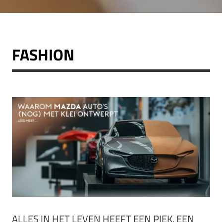
FASHION
ALLES IN HET LEVEN HEEFT EEN PIEK. EEN