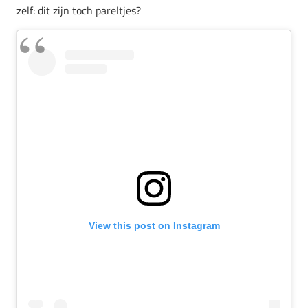
zelf: dit zijn toch pareltjes?
View this post on Instagram