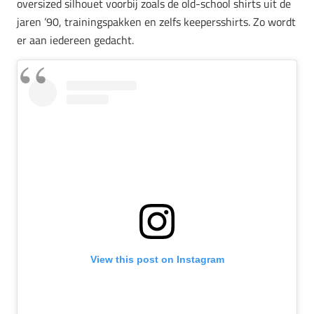
oversized silhouet voorbij zoals de old-school shirts uit de
jaren ’90, trainingspakken en zelfs keepersshirts. Zo wordt
er aan iedereen gedacht.
View this post on Instagram