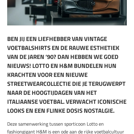
BEN JIJ EEN LIEFHEBBER VAN VINTAGE
VOETBALSHIRTS EN DE RAUWE ESTHETIEK
VAN DE JAREN ’90? DAN HEBBEN WE GOED
NIEUWS! LOTTO EN H&M BUNDELEN HUN
KRACHTEN VOOR EEN NIEUWE
STREETWEARCOLLECTIE DIE JE TERUGWERPT
NAAR DE HOOGTIJDAGEN VAN HET
ITALIAANSE VOETBAL. VERWACHT ICONISCHE
LOOKS EN EEN FLINKE DOSIS NOSTALGIE.
Deze samenwerking tussen sporticoon Lotto en
fashiongigant H&M is een ode aan de rijke voetbalcultuur