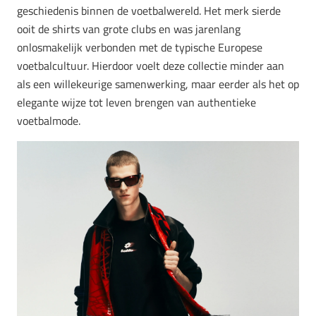
geschiedenis binnen de voetbalwereld. Het merk sierde
ooit de shirts van grote clubs en was jarenlang
onlosmakelijk verbonden met de typische Europese
voetbalcultuur. Hierdoor voelt deze collectie minder aan
als een willekeurige samenwerking, maar eerder als het op
elegante wijze tot leven brengen van authentieke
voetbalmode.