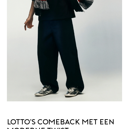
Lotto’s comeback met een