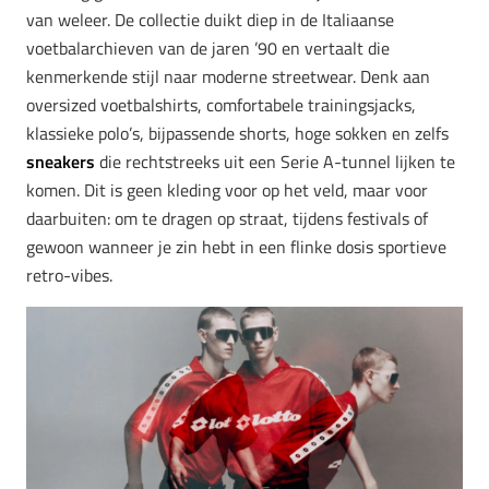
van weleer. De collectie duikt diep in de Italiaanse
voetbalarchieven van de jaren ’90 en vertaalt die
kenmerkende stijl naar moderne streetwear. Denk aan
oversized voetbalshirts, comfortabele trainingsjacks,
klassieke polo’s, bijpassende shorts, hoge sokken en zelfs
sneakers
die rechtstreeks uit een Serie A-tunnel lijken te
komen. Dit is geen kleding voor op het veld, maar voor
daarbuiten: om te dragen op straat, tijdens festivals of
gewoon wanneer je zin hebt in een flinke dosis sportieve
retro-vibes.