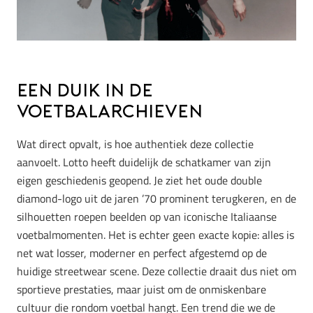
Een duik in de
voetbalarchieven
Wat direct opvalt, is hoe authentiek deze collectie
aanvoelt. Lotto heeft duidelijk de schatkamer van zijn
eigen geschiedenis geopend. Je ziet het oude double
diamond-logo uit de jaren ’70 prominent terugkeren, en de
silhouetten roepen beelden op van iconische Italiaanse
voetbalmomenten. Het is echter geen exacte kopie: alles is
net wat losser, moderner en perfect afgestemd op de
huidige streetwear scene. Deze collectie draait dus niet om
sportieve prestaties, maar juist om de onmiskenbare
cultuur die rondom voetbal hangt. Een trend die we de