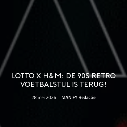
Lotto x H&M: De 90s retro
voetbalstijl is terug!
28 mei 2026
MANIFY Redactie