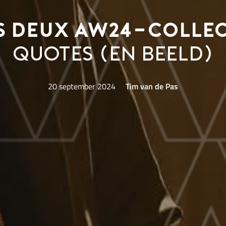
s Deux AW24-collec
quotes (en beeld)
20 september 2024
Tim van de Pas